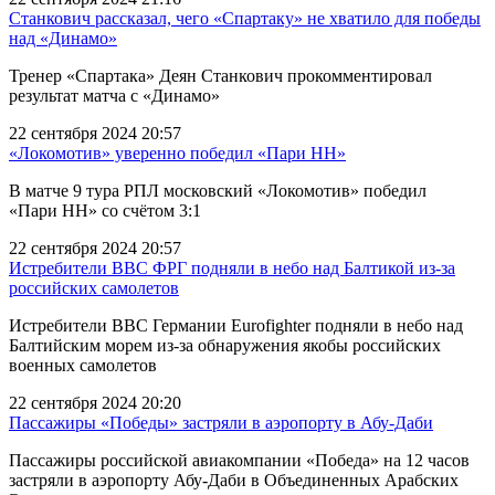
Станкович рассказал, чего «Спартаку» не хватило для победы
над «Динамо»
Тренер «Спартака» Деян Станкович прокомментировал
результат матча с «Динамо»
22 сентября 2024 20:57
«Локомотив» уверенно победил «Пари НН»
В матче 9 тура РПЛ московский «Локомотив» победил
«Пари НН» со счётом 3:1
22 сентября 2024 20:57
Истребители ВВС ФРГ подняли в небо над Балтикой из-за
российских самолетов
Истребители ВВС Германии Eurofighter подняли в небо над
Балтийским морем из-за обнаружения якобы российских
военных самолетов
22 сентября 2024 20:20
Пассажиры «Победы» застряли в аэропорту в Абу-Даби
Пассажиры российской авиакомпании «Победа» на 12 часов
застряли в аэропорту Абу-Даби в Объединенных Арабских