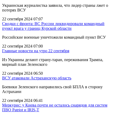
Украинская журналистка заявила, что лидер страны лжет о
потерях ВСУ
22 сентября 2024 07:07
Сводки с фронта: ВС России ликвидировали командный
пункт врага у границ Курской области
Российские военные уничтожили командный пункт ВСУ
22 сентября 2024 07:00
Главные новости на утро 22 сентября
Из Украины делают страну-таран, переживания Трампа,
мирный план Зеленского
22 сентября 2024 06:50
ВСУ атаковали Астраханскую область
Боевики Зеленского направились свой БПЛА в сторону
Астрахани
22 сентября 2024 06:41
Меркурис: у Киева почти не осталось снарядов для систем
ПВО Patriot и IRIS-T