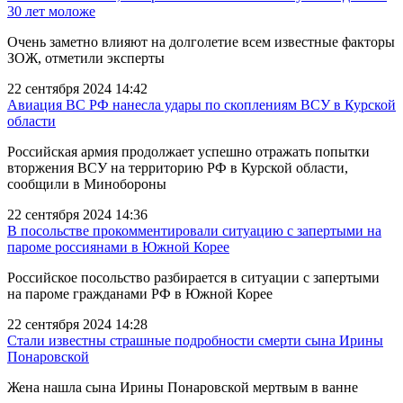
30 лет моложе
Очень заметно влияют на долголетие всем известные факторы
ЗОЖ, отметили эксперты
22 сентября 2024 14:42
Авиация ВС РФ нанесла удары по скоплениям ВСУ в Курской
области
Российская армия продолжает успешно отражать попытки
вторжения ВСУ на территорию РФ в Курской области,
сообщили в Минобороны
22 сентября 2024 14:36
В посольстве прокомментировали ситуацию с запертыми на
пароме россиянами в Южной Корее
Российское посольство разбирается в ситуации с запертыми
на пароме гражданами РФ в Южной Корее
22 сентября 2024 14:28
Стали известны страшные подробности смерти сына Ирины
Понаровской
Жена нашла сына Ирины Понаровской мертвым в ванне