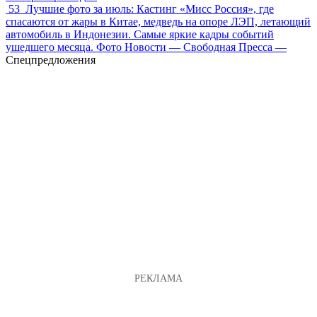
53
Лучшие фото за июль: Кастинг «Мисс Россия», где
спасаются от жары в Китае, медведь на опоре ЛЭП, летающий
автомобиль в Индонезии. Самые яркие кадры событий
ушедшего месяца. Фото Новости — Свободная Пресса —
Спецпредложения