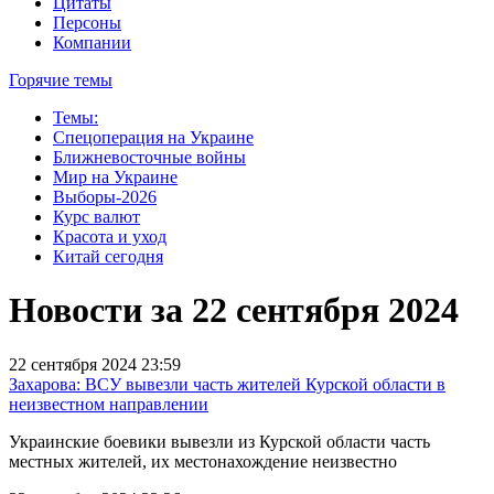
Цитаты
Персоны
Компании
Горячие темы
Темы:
Спецоперация на Украине
Ближневосточные войны
Мир на Украине
Выборы-2026
Курс валют
Красота и уход
Китай сегодня
Новости за 22 сентября 2024
22 сентября 2024 23:59
Захарова: ВСУ вывезли часть жителей Курской области в
неизвестном направлении
Украинские боевики вывезли из Курской области часть
местных жителей, их местонахождение неизвестно