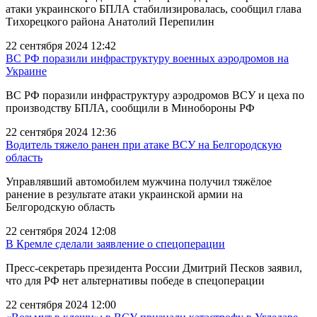
атаки украинского БПЛА стабилизировалась, сообщил глава
Тихорецкого района Анатолий Перепилин
22 сентября 2024 12:42
ВС РФ поразили инфраструктуру военных аэродромов на
Украине
ВС РФ поразили инфраструктуру аэродромов ВСУ и цеха по
производству БПЛА, сообщили в Минобороны РФ
22 сентября 2024 12:36
Водитель тяжело ранен при атаке ВСУ на Белгородскую
область
Управлявший автомобилем мужчина получил тяжёлое
ранение в результате атаки украинской армии на
Белгородскую область
22 сентября 2024 12:08
В Кремле сделали заявление о спецоперации
Пресс-секретарь президента России Дмитрий Песков заявил,
что для РФ нет альтернативы победе в спецоперации
22 сентября 2024 12:00