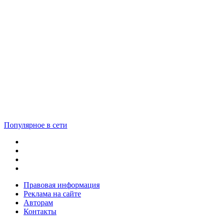
Популярное в сети
Правовая информация
Реклама на сайте
Авторам
Контакты