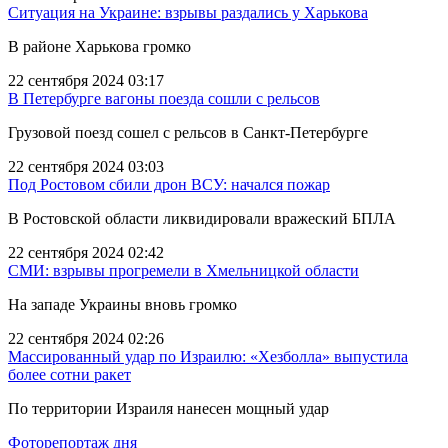
Ситуация на Украине: взрывы раздались у Харькова
В районе Харькова громко
22 сентября 2024 03:17
В Петербурге вагоны поезда сошли с рельсов
Грузовой поезд сошел с рельсов в Санкт-Петербурге
22 сентября 2024 03:03
Под Ростовом сбили дрон ВСУ: начался пожар
В Ростовской области ликвидировали вражеский БПЛА
22 сентября 2024 02:42
СМИ: взрывы прогремели в Хмельницкой области
На западе Украины вновь громко
22 сентября 2024 02:26
Массированный удар по Израилю: «Хезболла» выпустила
более сотни ракет
По территории Израиля нанесен мощный удар
Фоторепортаж дня