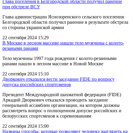
Глава поселения в Белгородской области получил ранение
при обстреле ВСУ
Глава администрации Яснозоренского сельского поселения
Белгородской области получил ранение в результате обстрела
со стороны украинской армии
22 сентября 2024 15:29
В Москве в лесном массиве нашли тело мужчины с колото-
резаными ранами
Тело мужчины 1997 года рождения с колото-резанными
ранами нашли в лесном массиве в Новой Москве
22 сентября 2024 15:10
Дворкович отказался вести заседание FIDE по вопросу
допуска российских спортсменов
Президент Международной шахматной федерации (FIDE)
Аркадий Дворкович отказался проводить заседание
генеральной ассамблеи организации, на котором должны
рассмотреть вопрос о полноценном допуске российских и
белорусских спортсменов к соревнованиям
22 сентября 2024 15:00
Названы способы, которые позволяют человеку выглядеть на