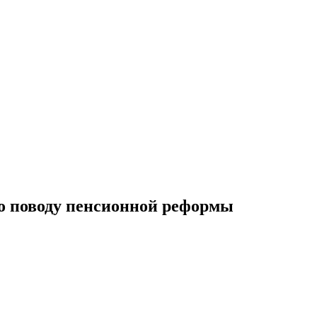
о поводу пенсионной реформы