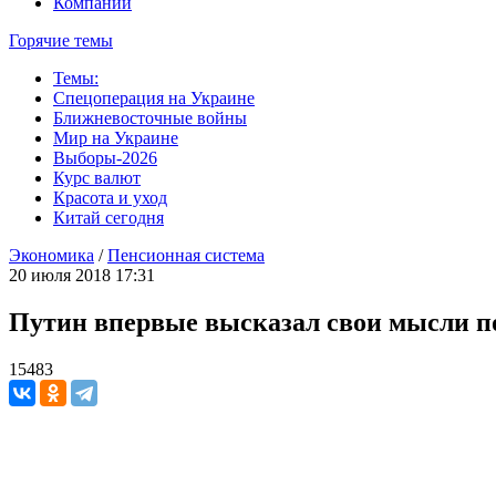
Компании
Горячие темы
Темы:
Спецоперация на Украине
Ближневосточные войны
Мир на Украине
Выборы-2026
Курс валют
Красота и уход
Китай сегодня
Экономика
/
Пенсионная система
20 июля 2018 17:31
Путин впервые высказал свои мысли п
15483