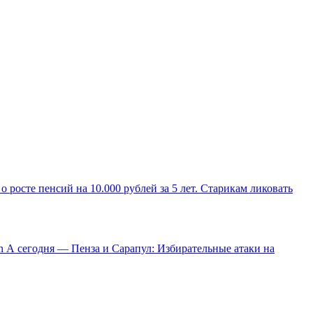
о росте пенсий на 10.000 рублей за 5 лет. Старикам ликовать
А сегодня — Пенза и Сарапул: Избирательные атаки на