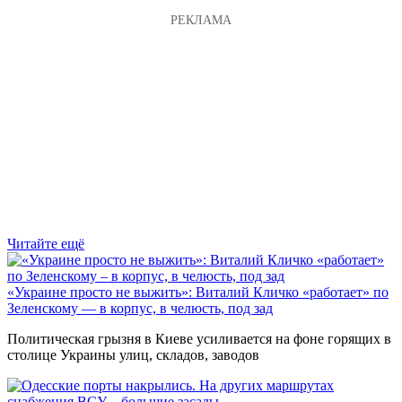
Читайте ещё
«Украине просто не выжить»: Виталий Кличко «работает» по
Зеленскому — в корпус, в челюсть, под зад
Политическая грызня в Киеве усиливается на фоне горящих в
столице Украины улиц, складов, заводов