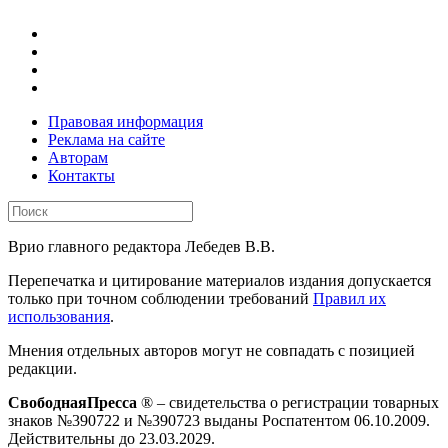
Правовая информация
Реклама на сайте
Авторам
Контакты
Врио главного редактора Лебедев В.В.
Перепечатка и цитирование материалов издания допускается
только при точном соблюдении требований
Правил их
использования
.
Мнения отдельных авторов могут не совпадать с позицией
редакции.
СвободнаяПресса
® – свидетельства о регистрации товарных
знаков №390722 и №390723 выданы Роспатентом 06.10.2009.
Действительны до 23.03.2029.