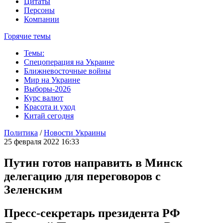
Цитаты
Персоны
Компании
Горячие темы
Темы:
Спецоперация на Украине
Ближневосточные войны
Мир на Украине
Выборы-2026
Курс валют
Красота и уход
Китай сегодня
Политика
/
Новости Украины
25 февраля 2022 16:33
Путин готов направить в Минск
делегацию для переговоров с
Зеленским
Пресс-секретарь президента РФ