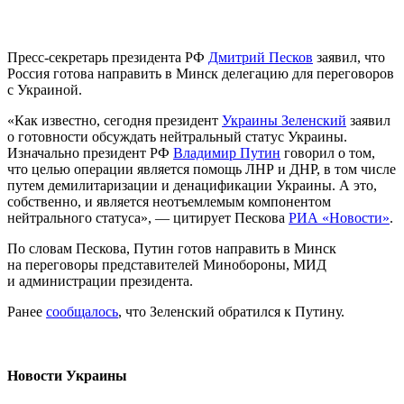
Пресс-секретарь президента РФ
Дмитрий Песков
заявил, что
Россия готова направить в Минск делегацию для переговоров
с Украиной.
«Как известно, сегодня президент
Украины Зеленский
заявил
о готовности обсуждать нейтральный статус Украины.
Изначально президент РФ
Владимир Путин
говорил о том,
что целью операции является помощь ЛНР и ДНР, в том числе
путем демилитаризации и денацификации Украины. А это,
собственно, и является неотъемлемым компонентом
нейтрального статуса», — цитирует Пескова
РИА «Новости»
.
По словам Пескова, Путин готов направить в Минск
на переговоры представителей Минобороны, МИД
и администрации президента.
Ранее
сообщалось
, что Зеленский обратился к Путину.
Новости Украины