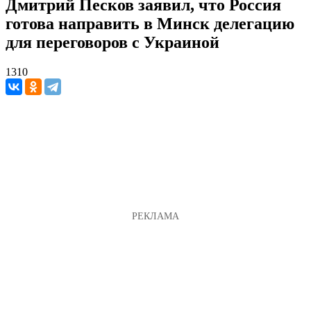
Дмитрий Песков заявил, что Россия
готова направить в Минск делегацию
для переговоров с Украиной
1310