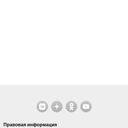
Правовая информация