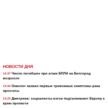
НОВОСТИ ДНЯ
Число погибших при атаке БПЛА на Белгород
14:47
возросло
Онколог назвал первые тревожные симптомы рака
14:44
простаты
Дмитриев: социалисты-изгои подталкивают Европу к
14:25
краю пропасти