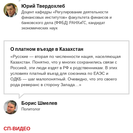
Юрий Твердохлеб
Доцент кафедры «Регулирование деятельности
финансовых институтов» факультета финансов и
банковского дела (ФФБД) РАНХиГС, кандидат
экономических наук
О платном въезде в Казахстан
«Русские — вторая по численности нация, населяющая
Казахстан. Понятно, что у многих сохранились связи с
Россией, эти люди ездят в РФ к родственникам. В этих
условиях платный въезд для союзника по ЕАЭС и
ОДКБ — шаг малопонятный. Очевидно, что это своего
рода реверанс в сторону Запада…»
Борис Шмелев
Политолог
СП-ВИДЕО