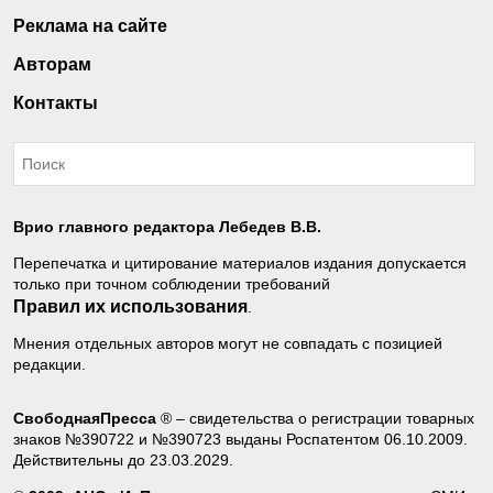
Реклама на сайте
Авторам
Контакты
Врио главного редактора Лебедев В.В.
Перепечатка и цитирование материалов издания допускается
только при точном соблюдении требований
Правил их использования
.
Мнения отдельных авторов могут не совпадать с позицией
редакции.
СвободнаяПресса
® – свидетельства о регистрации товарных
знаков №390722 и №390723 выданы Роспатентом 06.10.2009.
Действительны до 23.03.2029.