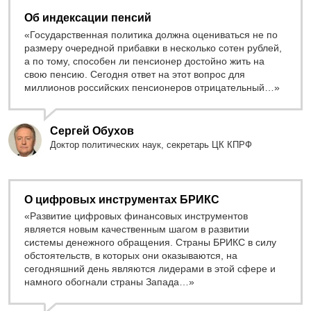
Об индексации пенсий
«Государственная политика должна оцениваться не по
размеру очередной прибавки в несколько сотен рублей,
а по тому, способен ли пенсионер достойно жить на
свою пенсию. Сегодня ответ на этот вопрос для
миллионов российских пенсионеров отрицательный…»
Сергей Обухов
Доктор политических наук, секретарь ЦК КПРФ
О цифровых инструментах БРИКС
«Развитие цифровых финансовых инструментов
является новым качественным шагом в развитии
системы денежного обращения. Страны БРИКС в силу
обстоятельств, в которых они оказываются, на
сегодняшний день являются лидерами в этой сфере и
намного обогнали страны Запада…»