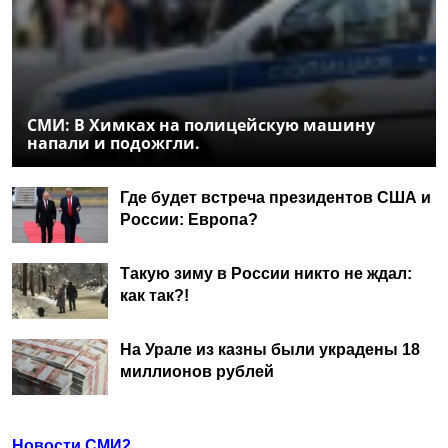
СМИ: В Химках на полицейскую машину
напали и подожгли.
Где будет встреча президентов США и
России: Европа?
Такую зиму в России никто не ждал:
как так?!
На Урале из казны были украдены 18
миллионов рублей
Новости СМИ2