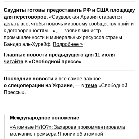
Саудиты готовы предоставить РФ и США площадку
для переговоров.
«Саудовская Аравия старается
делать все, чтобы помочь мировому сообществу прийти
к договоренностям…», — заявил министр
промышленности и минеральных ресурсов страны
Бандар аль-Хурейф.
Подробнее >
Главные новости предыдущего дня 11 июля
читайте
в «Свободной прессе»
Последние новости
и всё самое важное
о спецоперации на Украине
, — в
теме
«Свободной
Прессы».
Международное положение
«Атомные НЛО?»: Захарова прокомментировала
молчание премьера Японии об атомной