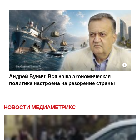
Андрей Бунич: Вся наша экономическая
политика настроена на разорение страны
НОВОСТИ МЕДИАМЕТРИКС