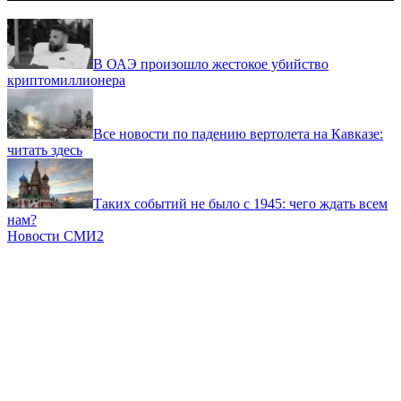
В ОАЭ произошло жестокое убийство
криптомиллионера
Все новости по падению вертолета на Кавказе:
читать здесь
Таких событий не было с 1945: чего ждать всем
нам?
Новости СМИ2