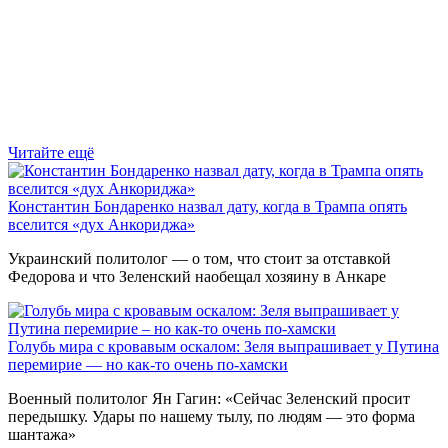
Читайте ещё
Константин Бондаренко назвал дату, когда в Трампа опять
вселится «дух Анкориджа»
Украинский политолог — о том, что стоит за отставкой
Федорова и что Зеленский наобещал хозяину в Анкаре
Голубь мира с кровавым оскалом: Зеля выпрашивает у Путина
перемирие — но как-то очень по-хамски
Военный политолог Ян Гагин: «Сейчас Зеленский просит
передышку. Удары по нашему тылу, по людям — это форма
шантажа»