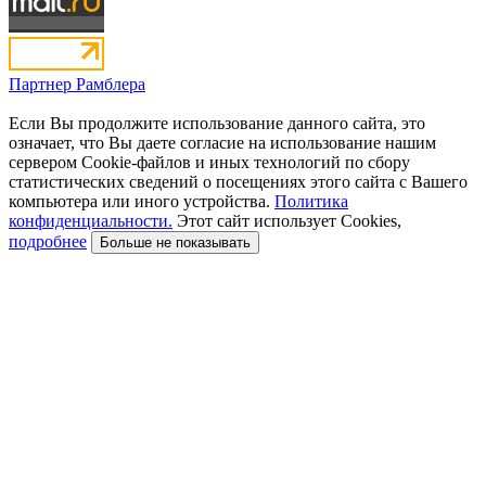
Партнер Рамблера
Если Вы продолжите использование данного сайта, это
означает, что Вы даете согласие на использование нашим
сервером Cookie-файлов и иных технологий по сбору
статистических сведений о посещениях этого сайта с Вашего
компьютера или иного устройства.
Политика
конфиденциальности.
Этот сайт использует Cookies,
подробнее
Больше не показывать