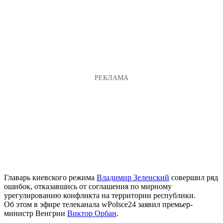
Главарь киевского режима
Владимир Зеленский
совершил ряд
ошибок, отказавшись от соглашения по мирному
урегулированию конфликта на территории республики.
Об этом в эфире телеканала wPolsce24 заявил премьер-
министр Венгрии
Виктор Орбан
.