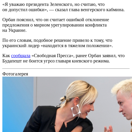
«Я уважаю президента Зеленского, но считаю, что
он допустил ошибки», — сказал глава венгерского кабмина.
Орбан пояснил, что он считает ошибкой отклонение
предложения о мирном урегулировании конфликта
на Украине.
По его словам, подобное решение привело к тому, что
украинский лидер «находится в тяжелом положении».
Как
сообщала
«Свободная Пресса», ранее Орбан заявил, что
Будапешт не боится угроз главаря киевского режима.
Фотогалерея