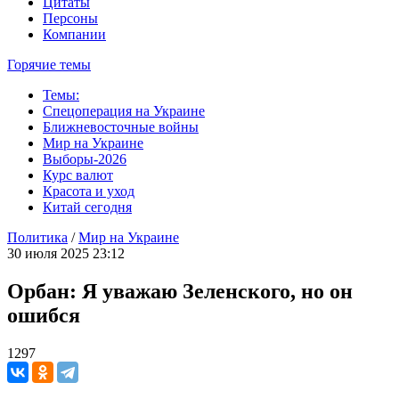
Цитаты
Персоны
Компании
Горячие темы
Темы:
Спецоперация на Украине
Ближневосточные войны
Мир на Украине
Выборы-2026
Курс валют
Красота и уход
Китай сегодня
Политика
/
Мир на Украине
30 июля 2025 23:12
Орбан: Я уважаю Зеленского, но он
ошибся
1297