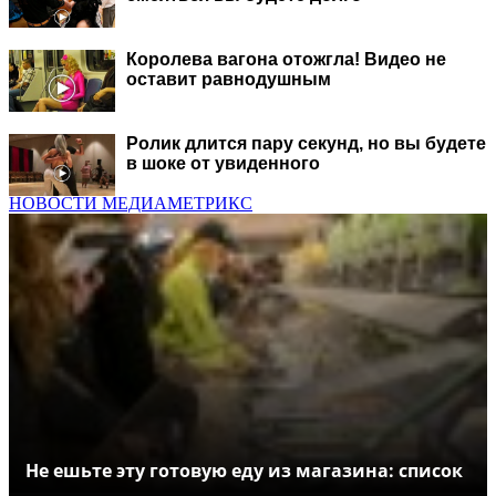
Королева вагона отожгла! Видео не
оставит равнодушным
Ролик длится пару секунд, но вы будете
в шоке от увиденного
НОВОСТИ МЕДИАМЕТРИКС
Не ешьте эту готовую еду из магазина: список