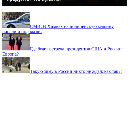
СМИ: В Химках на полицейскую машину
напали и подожгли.
Где будет встреча президентов США и России:
Европа?
Такую зиму в России никто не ждал: как так?!