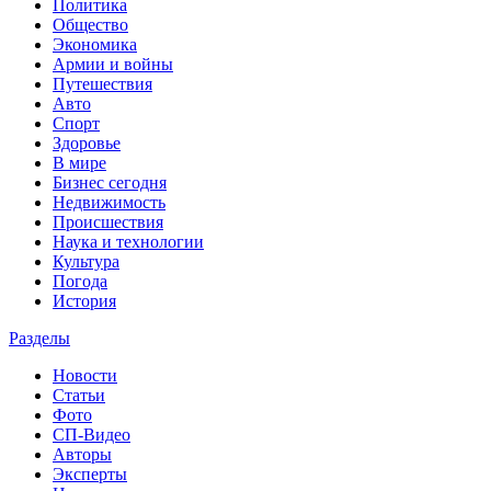
Политика
Общество
Экономика
Армии и войны
Путешествия
Авто
Спорт
Здоровье
В мире
Бизнес сегодня
Недвижимость
Происшествия
Наука и технологии
Культура
Погода
История
Разделы
Новости
Статьи
Фото
СП-Видео
Авторы
Эксперты