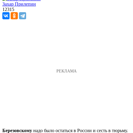
Захар Прилепин
12315
Березовскому
надо было остаться в России и сесть в тюрьму.