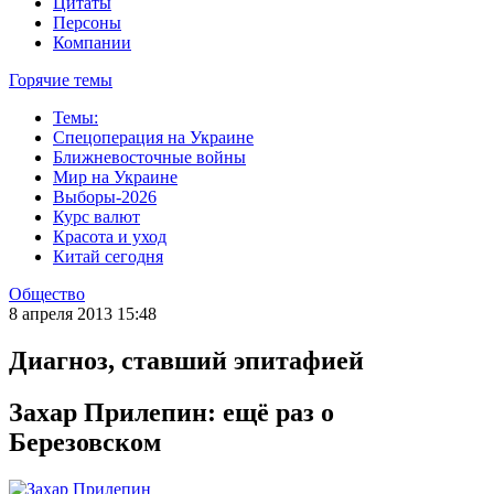
Цитаты
Персоны
Компании
Горячие темы
Темы:
Спецоперация на Украине
Ближневосточные войны
Мир на Украине
Выборы-2026
Курс валют
Красота и уход
Китай сегодня
Общество
8 апреля 2013 15:48
Диагноз, ставший эпитафией
Захар Прилепин: ещё раз о
Березовском