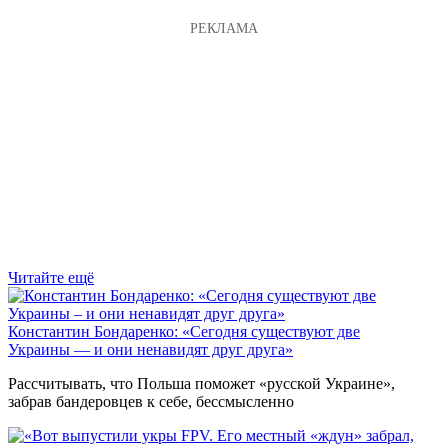
Читайте ещё
Константин Бондаренко: «Сегодня существуют две
Украины — и они ненавидят друг друга»
Рассчитывать, что Польша поможет «русской Украине»,
забрав бандеровцев к себе, бессмысленно