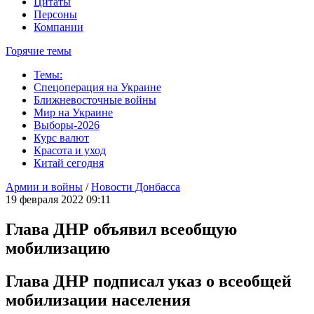
Цитаты
Персоны
Компании
Горячие темы
Темы:
Спецоперация на Украине
Ближневосточные войны
Мир на Украине
Выборы-2026
Курс валют
Красота и уход
Китай сегодня
Армии и войны
/
Новости Донбасса
19 февраля 2022 09:11
Глава ДНР объявил всеобщую
мобилизацию
Глава ДНР подписал указ о всеобщей
мобилизации населения