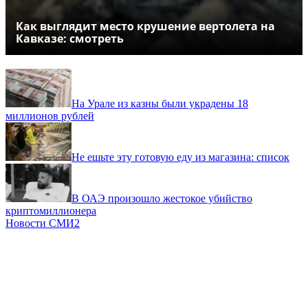
Как выглядит место крушение вертолета на
Кавказе: смотреть
На Урале из казны были украдены 18
миллионов рублей
Не ешьте эту готовую еду из магазина: список
В ОАЭ произошло жестокое убийство
криптомиллионера
Новости СМИ2