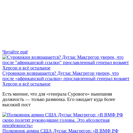
Читайте ещё
Суровикин возвращается? Дуглас Макгрегор уверен, что
после «африканской ссылки» прославленный генерал возьмет
Херсон и всё остальное
Есть мнение, что для «генерала Сурового» нынешняя
должность — только разминка. Его ожидает куда более
высокий пост
Полковник армии США Дуглас Макгрегор: «В ВМФ РФ