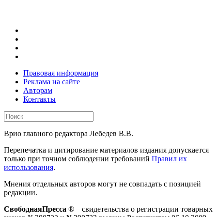
Правовая информация
Реклама на сайте
Авторам
Контакты
Врио главного редактора Лебедев В.В.
Перепечатка и цитирование материалов издания допускается
только при точном соблюдении требований
Правил их
использования
.
Мнения отдельных авторов могут не совпадать с позицией
редакции.
СвободнаяПресса
® – свидетельства о регистрации товарных