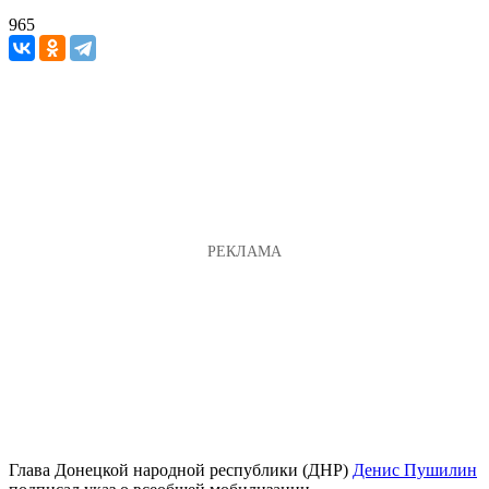
965
Глава Донецкой народной республики (ДНР)
Денис Пушилин