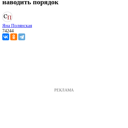
наводить порядок
Яна Полянская
74244