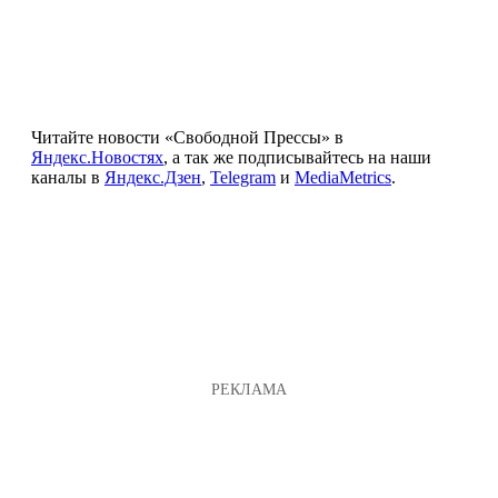
Читайте новости «Свободной Прессы» в
Яндекс.Новостях
, а так же подписывайтесь на наши
каналы в
Яндекс.Дзен
,
Telegram
и
MediaMetrics
.