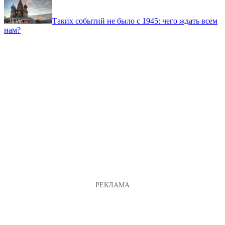
Таких событий не было с 1945: чего ждать всем
нам?