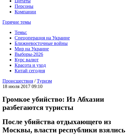
Цитаты
Персоны
Компании
Горячие темы
Темы:
Спецоперация на Украине
Ближневосточные войны
Мир на Украине
Выборы-2026
Курс валют
Красота и уход
Китай сегодня
Происшествия
/
Туризм
18 июля 2017 09:10
Громкое убийство: Из Абхазии
разбегаются туристы
После убийства отдыхающего из
Москвы, власти республики взялись