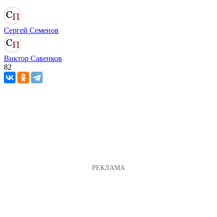
Сергей Семенов
Виктор Савенков
82