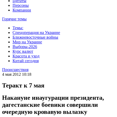
Цитаты
Персоны
Компании
Горячие темы
Темы:
Спецоперация на Украине
Ближневосточные войны
Мир на Украине
Выборы-2026
Курс валют
Красота и уход
Китай сегодня
Происшествия
4 мая 2012 10:18
Теракт к 7 мая
Накануне инаугурации президента,
дагестанские боевики совершили
очередную кровавую вылазку