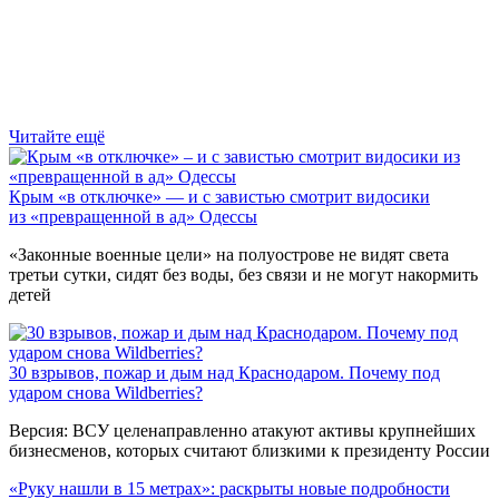
Читайте ещё
Крым «в отключке» — и с завистью смотрит видосики
из «превращенной в ад» Одессы
«Законные военные цели» на полуострове не видят света
третьи сутки, сидят без воды, без связи и не могут накормить
детей
30 взрывов, пожар и дым над Краснодаром. Почему под
ударом снова Wildberries?
Версия: ВСУ целенаправленно атакуют активы крупнейших
бизнесменов, которых считают близкими к президенту России
«Руку нашли в 15 метрах»: раскрыты новые подробности