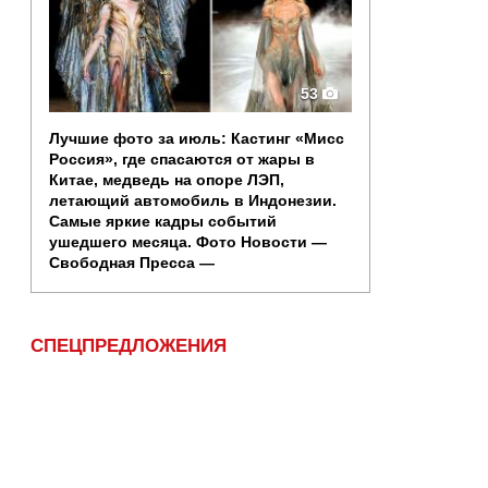
53
Лучшие фото за июль: Кастинг «Мисс
Россия», где спасаются от жары в
Китае, медведь на опоре ЛЭП,
летающий автомобиль в Индонезии.
Самые яркие кадры событий
ушедшего месяца. Фото Новости —
Свободная Пресса —
СПЕЦПРЕДЛОЖЕНИЯ