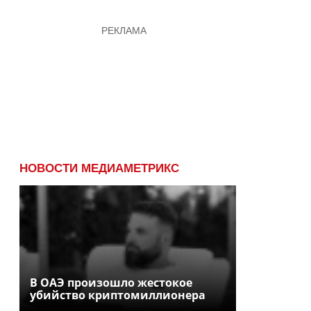
НОВОСТИ МЕДИАМЕТРИКС
В ОАЭ произошло жестокое
убийство криптомиллионера