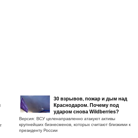
30 взрывов, пожар и дым над
и
Краснодаром. Почему под
ударом снова Wildberries?
Версия: ВСУ целенаправленно атакуют активы
крупнейших бизнесменов, которых считают близкими к
т
президенту России