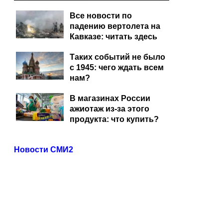
Все новости по
падению вертолета на
Кавказе: читать здесь
Таких событий не было
с 1945: чего ждать всем
нам?
В магазинах России
ажиотаж из-за этого
продукта: что купить?
Новости СМИ2