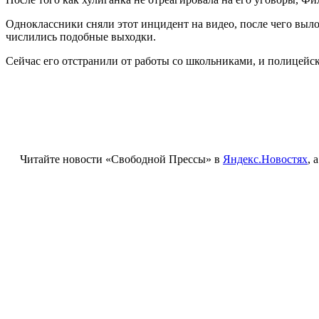
Одноклассники сняли этот инцидент на видео, после чего выло
числились подобные выходки.
Сейчас его отстранили от работы со школьниками, и полицейск
Читайте новости «Свободной Прессы» в
Яндекс.Новостях
, 