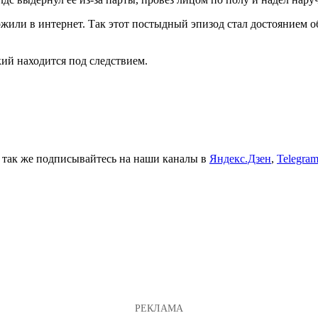
жили в интернет. Так этот постыдный эпизод стал достоянием о
ий находится под следствием.
а так же подписывайтесь на наши каналы в
Яндекс.Дзен
,
Telegra