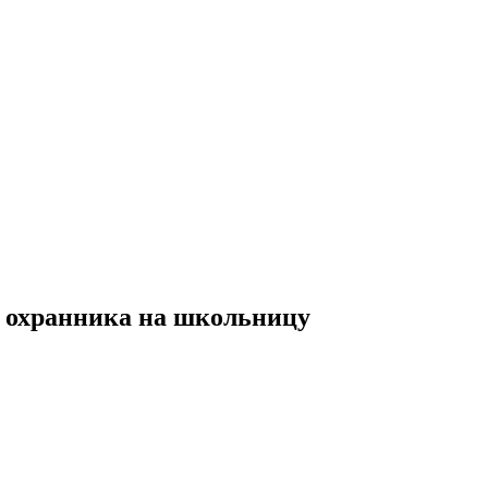
 охранника на школьницу