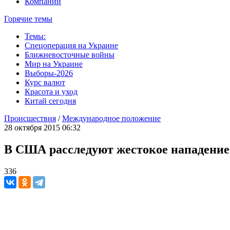
Компании
Горячие темы
Темы:
Спецоперация на Украине
Ближневосточные войны
Мир на Украине
Выборы-2026
Курс валют
Красота и уход
Китай сегодня
Происшествия
/
Международное положение
28 октября 2015 06:32
В США расследуют жестокое нападение
336