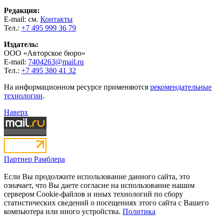
Редакция:
E-mail: см.
Контакты
Тел.:
+7 495 999 36 79
Издатель:
ООО «Авторское бюро»
E-mail:
7404263@mail.ru
Тел.:
+7 495 380 41 32
На информационном ресурсе применяются
рекомендательные
технологии
.
Наверх
Партнер Рамблера
Если Вы продолжите использование данного сайта, это
означает, что Вы даете согласие на использование нашим
сервером Cookie-файлов и иных технологий по сбору
статистических сведений о посещениях этого сайта с Вашего
компьютера или иного устройства.
Политика