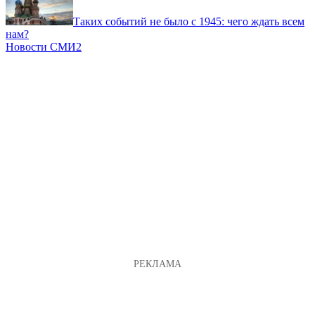
Таких событий не было с 1945: чего ждать всем
нам?
Новости СМИ2