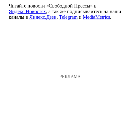
Читайте новости «Свободной Прессы» в
Яндекс.Новостях
, а так же подписывайтесь на наши
каналы в
Яндекс.Дзен
,
Telegram
и
MediaMetrics
.