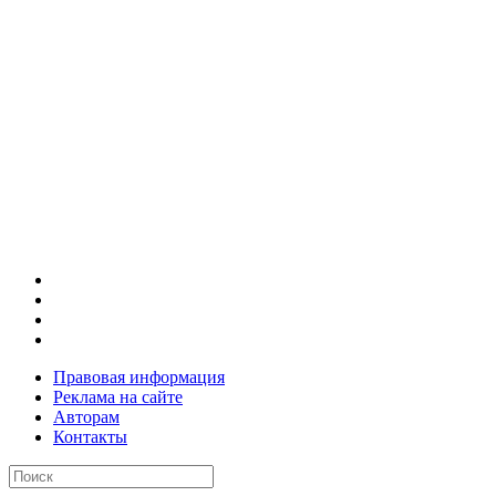
Правовая информация
Реклама на сайте
Авторам
Контакты