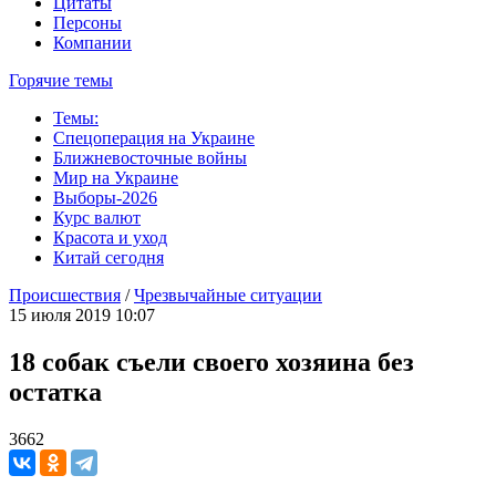
Цитаты
Персоны
Компании
Горячие темы
Темы:
Спецоперация на Украине
Ближневосточные войны
Мир на Украине
Выборы-2026
Курс валют
Красота и уход
Китай сегодня
Происшествия
/
Чрезвычайные ситуации
15 июля 2019 10:07
18 собак съели своего хозяина без
остатка
3662