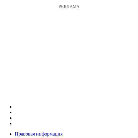
Правовая информация