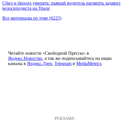
Сбил и бросил умирать: пьяный водитель насмерть задавил
велосипедиста на Урале
Все материалы по теме (6225)
Читайте новости «Свободной Прессы» в
Яндекс.Новостях
, а так же подписывайтесь на наши
каналы в
Яндекс.Дзен
,
Telegram
и
MediaMetrics
.