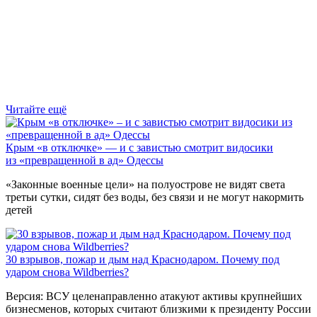
Читайте ещё
Крым «в отключке» — и с завистью смотрит видосики
из «превращенной в ад» Одессы
«Законные военные цели» на полуострове не видят света
третьи сутки, сидят без воды, без связи и не могут накормить
детей
30 взрывов, пожар и дым над Краснодаром. Почему под
ударом снова Wildberries?
Версия: ВСУ целенаправленно атакуют активы крупнейших
бизнесменов, которых считают близкими к президенту России