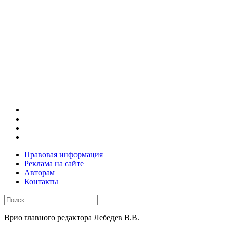
Правовая информация
Реклама на сайте
Авторам
Контакты
Врио главного редактора Лебедев В.В.