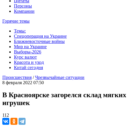
Цитаты
Персоны
Компании
Горячие темы
Темы:
Спецоперация на Украине
Ближневосточные войны
Мир на Украине
Выборы-2026
Курс валют
Красота и уход
Китай сегодня
Происшествия
/
Чрезвычайные ситуации
8 февраля 2022 07:50
В Красноярске загорелся склад мягких
игрушек
112