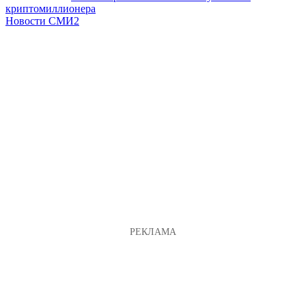
криптомиллионера
Новости СМИ2