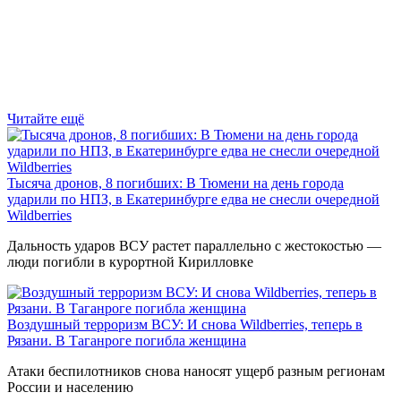
Читайте ещё
Тысяча дронов, 8 погибших: В Тюмени на день города
ударили по НПЗ, в Екатеринбурге едва не снесли очередной
Wildberries
Дальность ударов ВСУ растет параллельно с жестокостью —
люди погибли в курортной Кирилловке
Воздушный терроризм ВСУ: И снова Wildberries, теперь в
Рязани. В Таганроге погибла женщина
Атаки беспилотников снова наносят ущерб разным регионам
России и населению