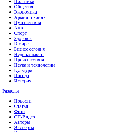
Политика
Общество
Экономика
Армии и войны
Путешествия
Авто
Спорт
Здоровье
В мире
Бизнес сегодня
Недвижимость
Происшествия
Наука и технологии
Культура
Погода
История
Разделы
Новости
Статьи
Фото
СП-Видео
Авторы
Эксперты