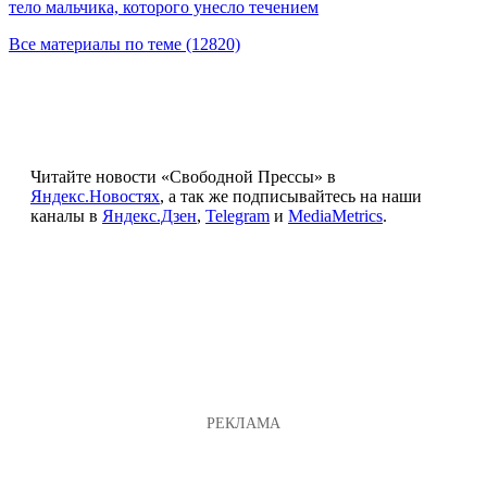
тело мальчика, которого унесло течением
Все материалы по теме (12820)
Читайте новости «Свободной Прессы» в
Яндекс.Новостях
, а так же подписывайтесь на наши
каналы в
Яндекс.Дзен
,
Telegram
и
MediaMetrics
.