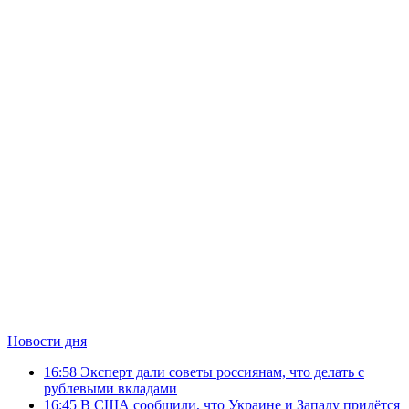
Новости дня
16:58
Эксперт дали советы россиянам, что делать с
рублевыми вкладами
16:45
В США сообщили, что Украине и Западу придётся