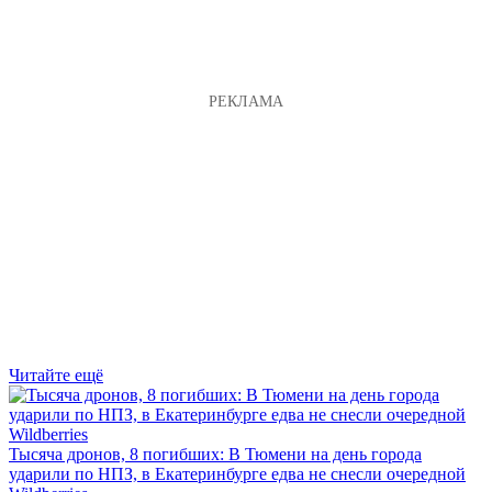
Читайте ещё
Тысяча дронов, 8 погибших: В Тюмени на день города
ударили по НПЗ, в Екатеринбурге едва не снесли очередной