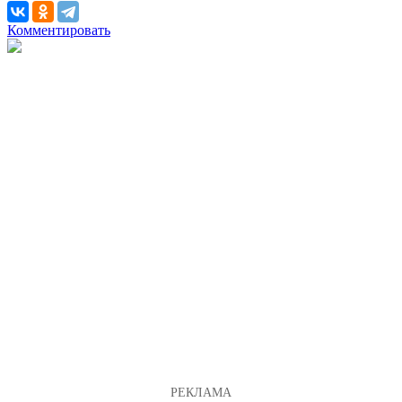
Комментировать