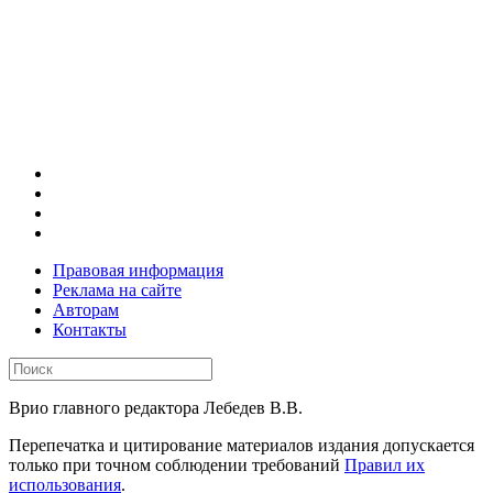
Правовая информация
Реклама на сайте
Авторам
Контакты
Врио главного редактора Лебедев В.В.
Перепечатка и цитирование материалов издания допускается
только при точном соблюдении требований
Правил их
использования
.