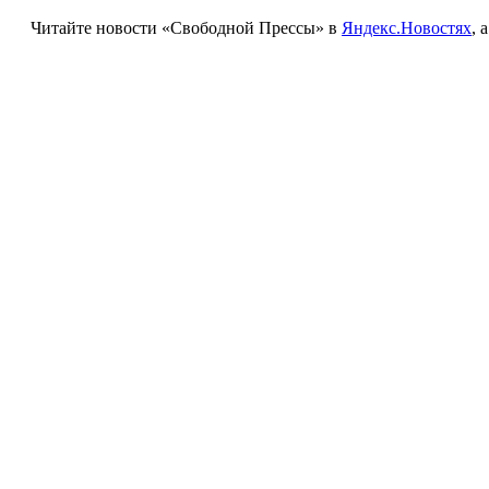
Читайте новости «Свободной Прессы» в
Яндекс.Новостях
, 