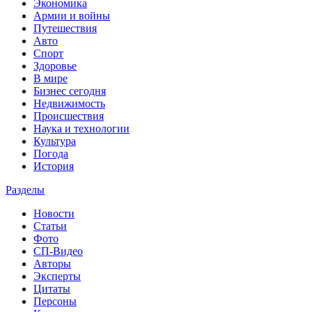
Экономика
Армии и войны
Путешествия
Авто
Спорт
Здоровье
В мире
Бизнес сегодня
Недвижимость
Происшествия
Наука и технологии
Культура
Погода
История
Разделы
Новости
Статьи
Фото
СП-Видео
Авторы
Эксперты
Цитаты
Персоны