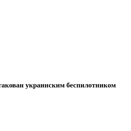
такован украинским беспилотником