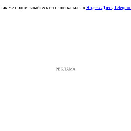
а так же подписывайтесь на наши каналы в
Яндекс.Дзен
,
Telegra