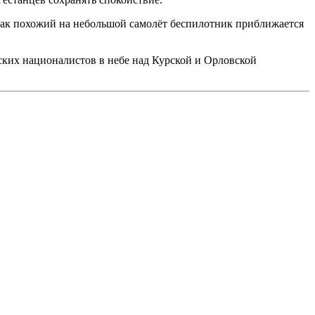
как похожий на небольшой самолёт беспилотник приближается
ких националистов в небе над Курской и Орловской