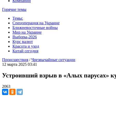
Компании
Горячие темы
Темы:
Спецоперация на Украине
Ближневосточные войны
Мир на Украине
Выборы-2026
Курс валют
Красота и уход
Китай сегодня
Происшествия
/
Чрезвычайные ситуации
12 марта 2025 03:41
Устроивший взрыв в «Алых парусах» к
2063