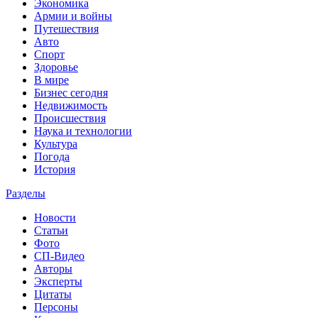
Экономика
Армии и войны
Путешествия
Авто
Спорт
Здоровье
В мире
Бизнес сегодня
Недвижимость
Происшествия
Наука и технологии
Культура
Погода
История
Разделы
Новости
Статьи
Фото
СП-Видео
Авторы
Эксперты
Цитаты
Персоны