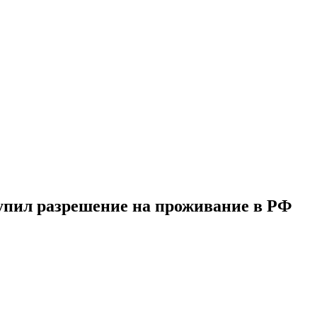
упил разрешение на проживание в РФ