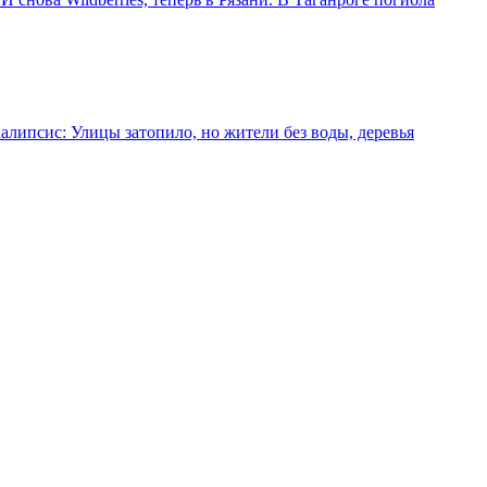
алипсис: Улицы затопило, но жители без воды, деревья