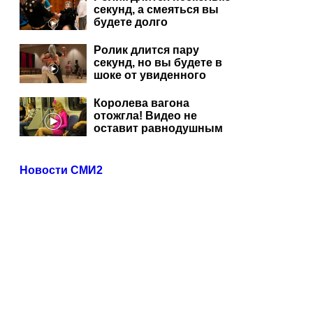
секунд, а смеяться вы
будете долго
Ролик длится пару
секунд, но вы будете в
шоке от увиденного
Королева вагона
отожгла! Видео не
оставит равнодушным
Новости СМИ2