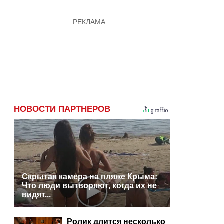
НОВОСТИ ПАРТНЕРОВ
Скрытая камера на пляже Крыма:
Что люди вытворяют, когда их не
видят...
Ролик длится несколько