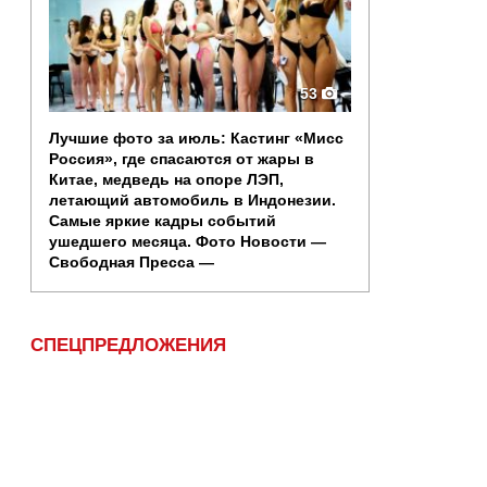
53
Лучшие фото за июль: Кастинг «Мисс
Россия», где спасаются от жары в
Китае, медведь на опоре ЛЭП,
летающий автомобиль в Индонезии.
Самые яркие кадры событий
ушедшего месяца. Фото Новости —
Свободная Пресса —
СПЕЦПРЕДЛОЖЕНИЯ