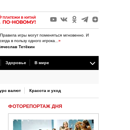
Правила игры могут поменяться мгновенно. И
сегда в пользу одного игрока...
»
ячеслав Тетёкин
Здоровье
В мире
стория
урс валют
Красота и уход
ФОТОРЕПОРТАЖ ДНЯ