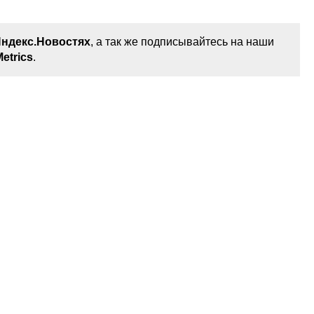
ндекс.Новостях
, а так же подписывайтесь на наши
etrics
.