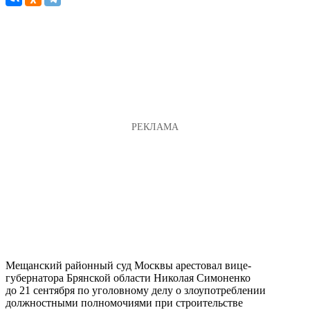
Мещанский районный суд Москвы арестовал вице-
губернатора Брянской области Николая Симоненко
до 21 сентября по уголовному делу о злоупотреблении
должностными полномочиями при строительстве