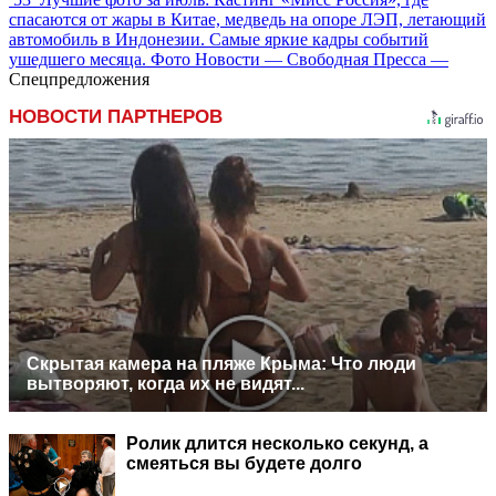
спасаются от жары в Китае, медведь на опоре ЛЭП, летающий
автомобиль в Индонезии. Самые яркие кадры событий
ушедшего месяца. Фото Новости — Свободная Пресса —
Спецпредложения
НОВОСТИ ПАРТНЕРОВ
Скрытая камера на пляже Крыма: Что люди
вытворяют, когда их не видят...
Ролик длится несколько секунд, а
смеяться вы будете долго