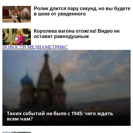
Ролик длится пару секунд, но вы будете
в шоке от увиденного
Королева вагона отожгла! Видео не
оставит равнодушным
НОВОСТИ МЕДИАМЕТРИКС
Таких событий не было с 1945: чего ждать
всем нам?