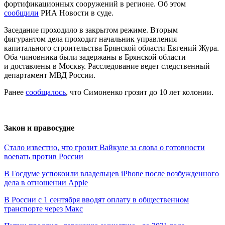
фортификационных сооружений в регионе. Об этом
сообщили
РИА Новости в суде.
Заседание проходило в закрытом режиме. Вторым
фигурантом дела проходит начальник управления
капитального строительства Брянской области Евгений Жура.
Оба чиновника были задержаны в Брянской области
и доставлены в Москву. Расследование ведет следственный
департамент МВД России.
Ранее
сообщалось
, что Симоненко грозит до 10 лет колонии.
Закон и правосудие
Стало известно, что грозит Вайкуле за слова о готовности
воевать против России
В Госдуме успокоили владельцев iPhone после возбужденного
дела в отношении Apple
В России с 1 сентября вводят оплату в общественном
транспорте через Макс