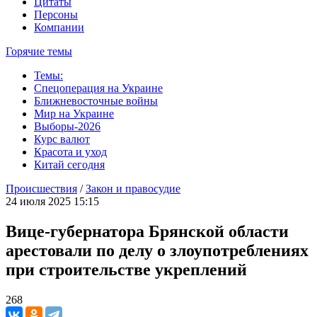
Цитаты
Персоны
Компании
Горячие темы
Темы:
Спецоперация на Украине
Ближневосточные войны
Мир на Украине
Выборы-2026
Курс валют
Красота и уход
Китай сегодня
Происшествия
/
Закон и правосудие
24 июля 2025 15:15
Вице-губернатора Брянской области
арестовали по делу о злоупотреблениях
при строительстве укреплений
268