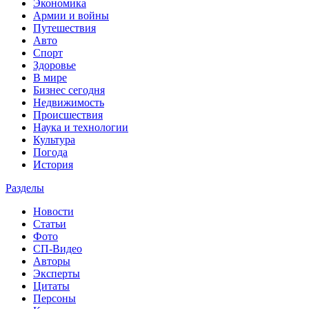
Экономика
Армии и войны
Путешествия
Авто
Спорт
Здоровье
В мире
Бизнес сегодня
Недвижимость
Происшествия
Наука и технологии
Культура
Погода
История
Разделы
Новости
Статьи
Фото
СП-Видео
Авторы
Эксперты
Цитаты
Персоны