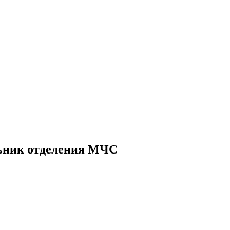
льник отделения МЧС