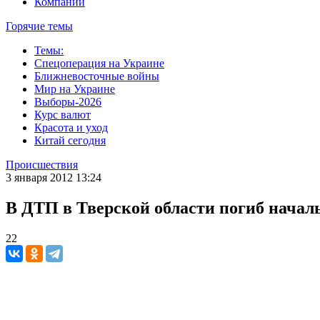
Компании
Горячие темы
Темы:
Спецоперация на Украине
Ближневосточные войны
Мир на Украине
Выборы-2026
Курс валют
Красота и уход
Китай сегодня
Происшествия
3 января 2012 13:24
В ДТП в Тверской области погиб нача
22