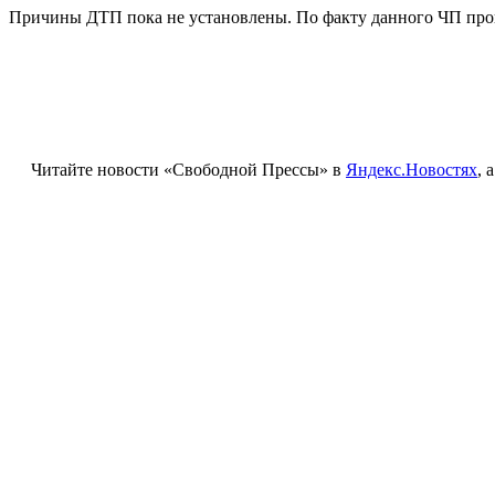
Причины ДТП пока не установлены. По факту данного ЧП про
Читайте новости «Свободной Прессы» в
Яндекс.Новостях
, 