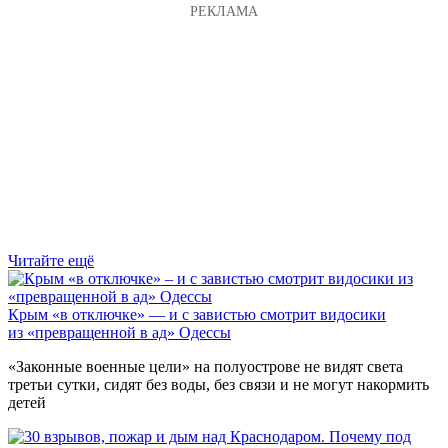
Читайте ещё
Крым «в отключке» — и с завистью смотрит видосики
из «превращенной в ад» Одессы
«Законные военные цели» на полуострове не видят света
третьи сутки, сидят без воды, без связи и не могут накормить
детей