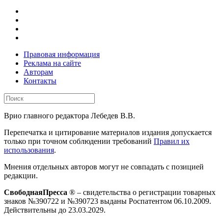
Правовая информация
Реклама на сайте
Авторам
Контакты
Врио главного редактора Лебедев В.В.
Перепечатка и цитирование материалов издания допускается
только при точном соблюдении требований
Правил их
использования
.
Мнения отдельных авторов могут не совпадать с позицией
редакции.
СвободнаяПресса
® – свидетельства о регистрации товарных
знаков №390722 и №390723 выданы Роспатентом 06.10.2009.
Действительны до 23.03.2029.