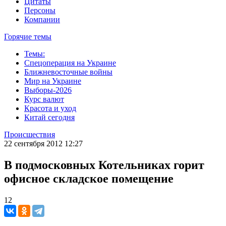
Цитаты
Персоны
Компании
Горячие темы
Темы:
Спецоперация на Украине
Ближневосточные войны
Мир на Украине
Выборы-2026
Курс валют
Красота и уход
Китай сегодня
Происшествия
22 сентября 2012 12:27
В подмосковных Котельниках горит
офисное складское помещение
12