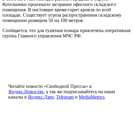
Котельники произошло загорание офисного складского
помещения. В настоящее время горит кровля по всей
площади. Существует угроза распространения складскому
помещению размером 50 на 100 метров.
Сообщается, что для тушения пожара привлечена оперативная
группа Главного управления МЧС РФ.
Читайте новости «Свободной Прессы» в
Яндекс.Новостях
, а так же подписывайтесь на наши
каналы в
Яндекс.Дзен
,
Telegram
и
MediaMetrics
.