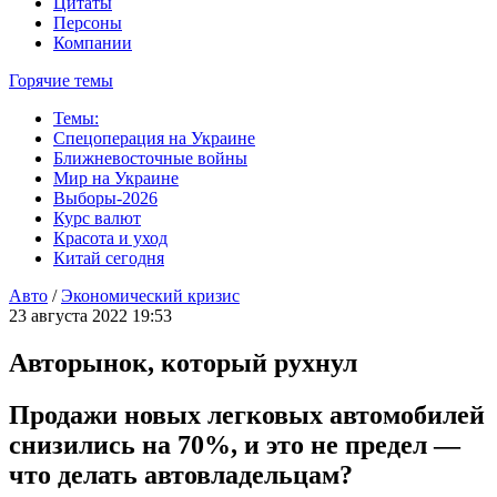
Цитаты
Персоны
Компании
Горячие темы
Темы:
Спецоперация на Украине
Ближневосточные войны
Мир на Украине
Выборы-2026
Курс валют
Красота и уход
Китай сегодня
Авто
/
Экономический кризис
23 августа 2022 19:53
Авторынок, который рухнул
Продажи новых легковых автомобилей
снизились на 70%, и это не предел —
что делать автовладельцам?