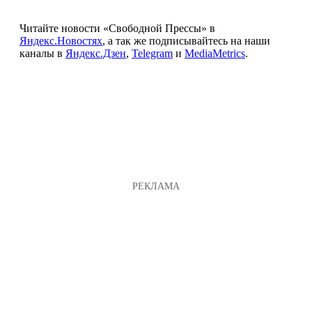
Читайте новости «Свободной Прессы» в
Яндекс.Новостях
, а так же подписывайтесь на наши
каналы в
Яндекс.Дзен
,
Telegram
и
MediaMetrics
.