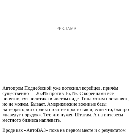
Автопром Поднебесной уже потеснил корейцев, причём
существенно — 26,4% против 16,1%. С корейцами всё
понятно, тут политика в чистом виде. Типа хотим поставлять,
но не можем. Бывает. Американские военные базы
на территории страны стоят не просто так и, если что, быстро
«наведут порядок». Тот, что нужен Штатам. А на интересы
местного бизнеса наплевать.
Вроде как «АвтоВАЗ» пока на первом месте и с результатом