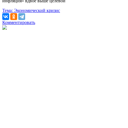
инфляция» вдвое выше целевой
Тема:
Экономический кризис
Комментировать