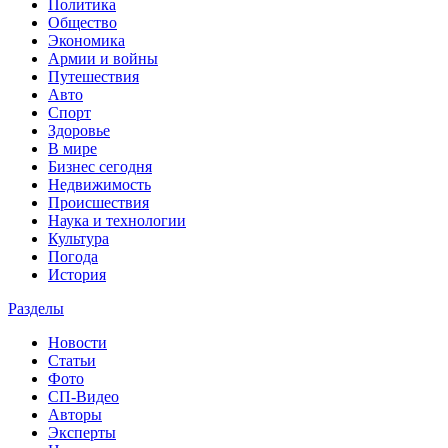
Политика
Общество
Экономика
Армии и войны
Путешествия
Авто
Спорт
Здоровье
В мире
Бизнес сегодня
Недвижимость
Происшествия
Наука и технологии
Культура
Погода
История
Разделы
Новости
Статьи
Фото
СП-Видео
Авторы
Эксперты