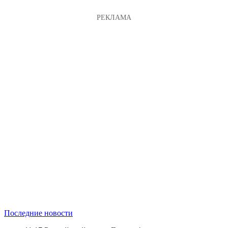
Последние новости