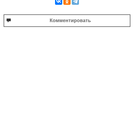
Комментировать