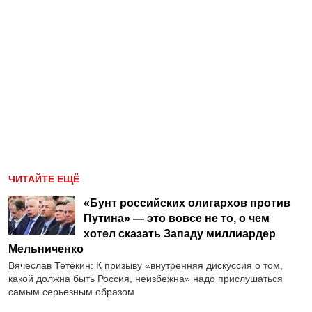
ЧИТАЙТЕ ЕЩЁ
«Бунт российских олигархов против
Путина» — это вовсе не то, о чем
хотел сказать Западу миллиардер
Мельниченко
Вячеслав Тетёкин: К призыву «внутренняя дискуссия о том,
какой должна быть Россия, неизбежна» надо прислушаться
самым серьезным образом