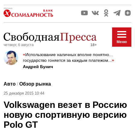
Меню
четверг, 6 августа
18+
«
Использование наличных вполне понятно...
государство гоняется за каждым платежом...
»
Андрей Бунич
Авто
/
Обзор рынка
25 декабря 2015 10:44
Volkswagen везет в Россию
новую спортивную версию
Polo GT