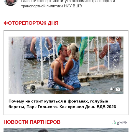
Главный эксперт Института экономики транспорта и
транспортной пилитики НИУ ВШЭ
ФОТОРЕПОРТАЖ ДНЯ
48
Почему не стоит купаться в фонтанах, голубые
береты, Парк Горького: Как прошел День ВДВ 2026
НОВОСТИ ПАРТНЕРОВ