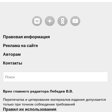
Правовая информация
Реклама на сайте
Авторам
Контакты
Врио главного редактора Лебедев В.В.
Перепечатка и цитирование материалов издания допускается
только при точном соблюдении требований
Правил их использования
.