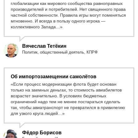
глобализации как мирового сообщества равноправных
производителей и потребителей. Нет священного права
частной собственности. Правила игры могут поменяться
мгновенно. И всегда в пользу одного игрока —
коллективного Запада…»
Вячеслав Тетёкин
Политик, общественный деятель, КПРФ
Об импортозамещении самолётов
«Если процесс модернизации флота будет основан
только на заемных деньгах, то стоимость авиабилетов
возрастет значительно. В условиях бюджетных
ограничений надо тем не менее постараться сделать
так, чтобы авиатранспорт не превратился в привилегию
для узкого круга людей…»
Фёдор Борисов