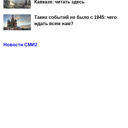
Кавказе: читать здесь
Таких событий не было с 1945: чего
ждать всем нам?
Новости СМИ2