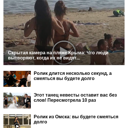
Скрытая камера на пляже Крыма: Что люди
вытворяют, когда их не видят...
Ролик длится несколько секунд, а
смеяться вы будете долго
Этот танец невесты оставит вас без
слов! Пересмотрела 10 раз
Ролик из Омска: вы будете смеяться
долго