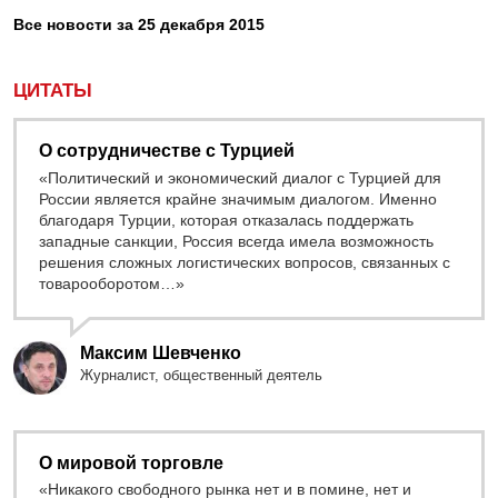
Все новости за 25 декабря 2015
ЦИТАТЫ
О сотрудничестве с Турцией
«Политический и экономический диалог с Турцией для
России является крайне значимым диалогом. Именно
благодаря Турции, которая отказалась поддержать
западные санкции, Россия всегда имела возможность
решения сложных логистических вопросов, связанных с
товарооборотом…»
Максим Шевченко
Журналист, общественный деятель
О мировой торговле
«Никакого свободного рынка нет и в помине, нет и