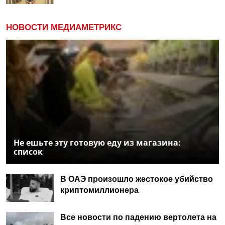
НОВОСТИ МЕДИАМЕТРИКС
Не ешьте эту готовую еду из магазина:
список
В ОАЭ произошло жестокое убийство
криптомиллионера
Все новости по падению вертолета на