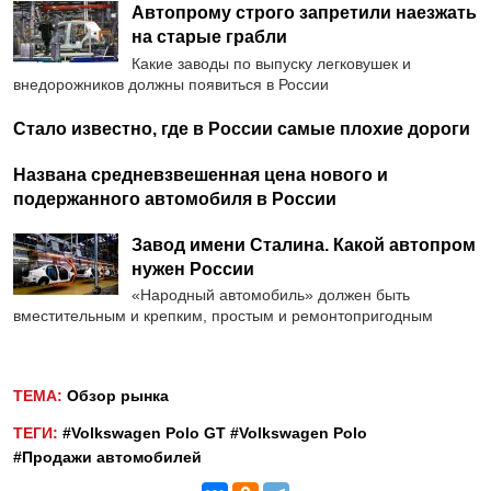
Автопрому строго запретили наезжать
на старые грабли
Какие заводы по выпуску легковушек и
внедорожников должны появиться в России
Стало известно, где в России самые плохие дороги
Названа средневзвешенная цена нового и
подержанного автомобиля в России
Завод имени Сталина. Какой автопром
нужен России
«Народный автомобиль» должен быть
вместительным и крепким, простым и ремонтопригодным
ТЕМА:
Обзор рынка
ТЕГИ:
#Volkswagen Polo GT
#Volkswagen Polo
#Продажи автомобилей