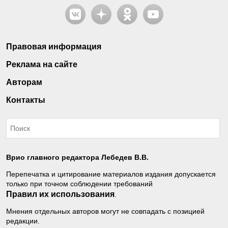
Правовая информация
Реклама на сайте
Авторам
Контакты
Врио главного редактора Лебедев В.В.
Перепечатка и цитирование материалов издания допускается
только при точном соблюдении требований
Правил их использования
.
Мнения отдельных авторов могут не совпадать с позицией
редакции.