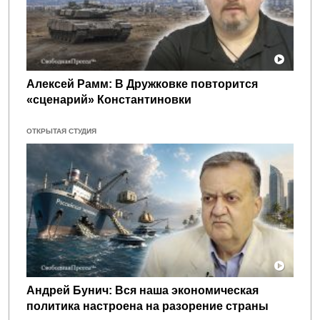
Алексей Рамм: В Дружковке повторится
«сценарий» Константиновки
ОТКРЫТАЯ СТУДИЯ
Андрей Бунич: Вся наша экономическая
политика настроена на разорение страны