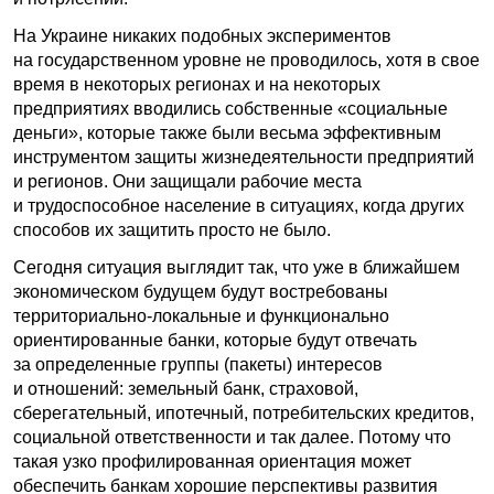
На Украине никаких подобных экспериментов
на государственном уровне не проводилось, хотя в свое
время в некоторых регионах и на некоторых
предприятиях вводились собственные «социальные
деньги», которые также были весьма эффективным
инструментом защиты жизнедеятельности предприятий
и регионов. Они защищали рабочие места
и трудоспособное население в ситуациях, когда других
способов их защитить просто не было.
Сегодня ситуация выглядит так, что уже в ближайшем
экономическом будущем будут востребованы
территориально-локальные и функционально
ориентированные банки, которые будут отвечать
за определенные группы (пакеты) интересов
и отношений: земельный банк, страховой,
сберегательный, ипотечный, потребительских кредитов,
социальной ответственности и так далее. Потому что
такая узко профилированная ориентация может
обеспечить банкам хорошие перспективы развития