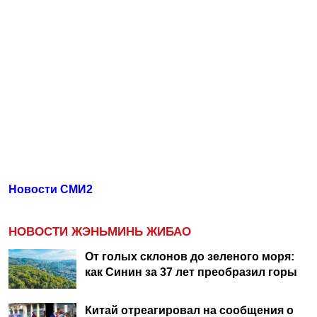
Новости СМИ2
НОВОСТИ ЖЭНЬМИНЬ ЖИБАО
От голых склонов до зеленого моря:
как Синин за 37 лет преобразил горы
Китай отреагировал на сообщения о