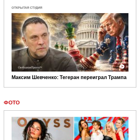
ОТКРЫТАЯ СТУДИЯ
Максим Шевченко: Тегеран переиграл Трампа
ФОТО