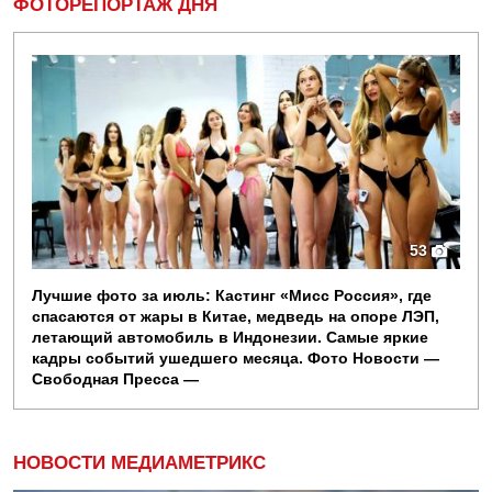
ФОТОРЕПОРТАЖ ДНЯ
53
Лучшие фото за июль: Кастинг «Мисс Россия», где
спасаются от жары в Китае, медведь на опоре ЛЭП,
летающий автомобиль в Индонезии. Самые яркие
кадры событий ушедшего месяца. Фото Новости —
Свободная Пресса —
НОВОСТИ МЕДИАМЕТРИКС