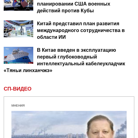
планировании США военных
действий против Кубы
Китай представил план развития
международного сотрудничества в
области ИИ
В Китае введен в эксплуатацию
первый глубоководный
интеллектуальный кабелеукладчик
«Тяньи линханчжэ»
СП-ВИДЕО
МНЕНИЯ