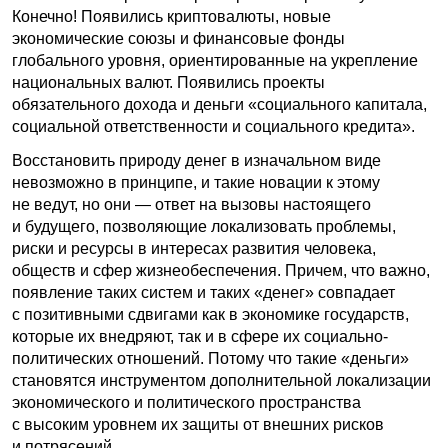
Конечно! Появились криптовалюты, новые
экономические союзы и финансовые фонды
глобального уровня, ориентированные на укрепление
национальных валют. Появились проекты
обязательного дохода и деньги «социального капитала,
социальной ответственности и социального кредита».
Восстановить природу денег в изначальном виде
невозможно в принципе, и такие новации к этому
не ведут, но они — ответ на вызовы настоящего
и будущего, позволяющие локализовать проблемы,
риски и ресурсы в интересах развития человека,
обществ и сфер жизнеобеспечения. Причем, что важно,
появление таких систем и таких «денег» совпадает
с позитивными сдвигами как в экономике государств,
которые их внедряют, так и в сфере их социально-
политических отношений. Потому что такие «деньги»
становятся инструментом дополнительной локализации
экономического и политического пространства
с высоким уровнем их защиты от внешних рисков
и потрясений.