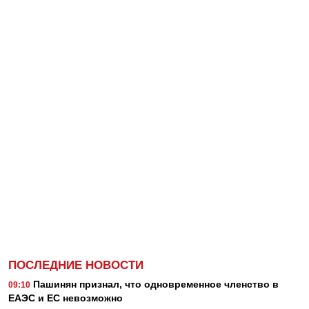
ПОСЛЕДНИЕ НОВОСТИ
Пашинян признал, что одновременное членство в
09:10
ЕАЭС и ЕС невозможно