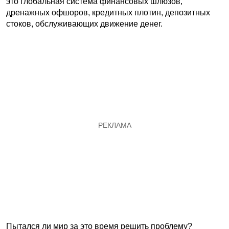
это глобальная система финансовых шлюзов,
дренажных офшоров, кредитных плотин, депозитных
стоков, обслуживающих движение денег.
Пытался ли мир за это время решить проблему?