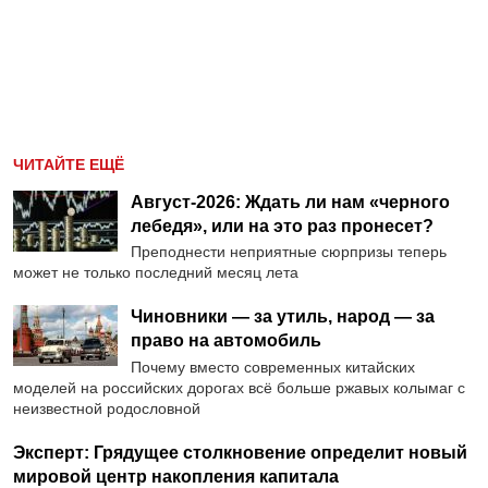
ЧИТАЙТЕ ЕЩЁ
Август-2026: Ждать ли нам «черного
лебедя», или на это раз пронесет?
Преподнести неприятные сюрпризы теперь
может не только последний месяц лета
Чиновники — за утиль, народ — за
право на автомобиль
Почему вместо современных китайских
моделей на российских дорогах всё больше ржавых колымаг с
неизвестной родословной
Эксперт: Грядущее столкновение определит новый
мировой центр накопления капитала