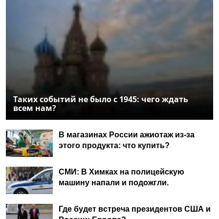
Таких событий не было с 1945: чего ждать
всем нам?
В магазинах России ажиотаж из-за
этого продукта: что купить?
СМИ: В Химках на полицейскую
машину напали и подожгли.
Где будет встреча президентов США и