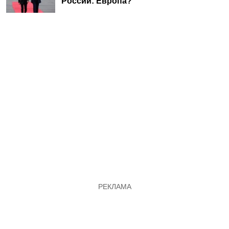
России: Европа?