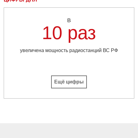
В
10 раз
увеличена мощность радиостанций ВС РФ
Ещё цифры