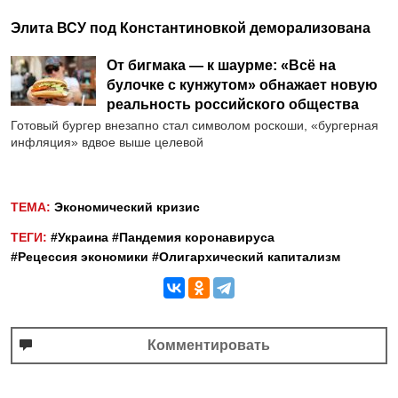
Элита ВСУ под Константиновкой деморализована
От бигмака — к шаурме: «Всё на
булочке с кунжутом» обнажает новую
реальность российского общества
Готовый бургер внезапно стал символом роскоши, «бургерная
инфляция» вдвое выше целевой
ТЕМА:
Экономический кризис
ТЕГИ:
#Украина
#Пандемия коронавируса
#Рецессия экономики
#Олигархический капитализм
Комментировать