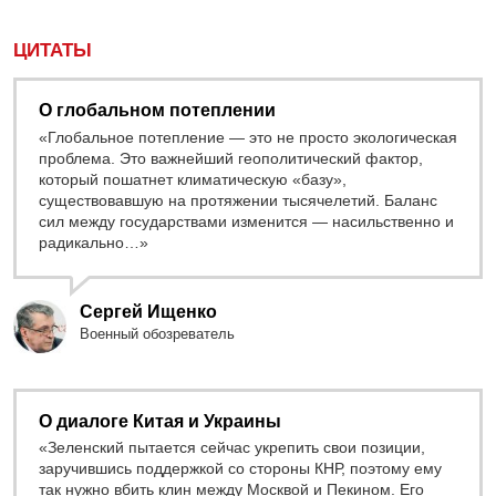
ЦИТАТЫ
О глобальном потеплении
«Глобальное потепление — это не просто экологическая
проблема. Это важнейший геополитический фактор,
который пошатнет климатическую «базу»,
существовавшую на протяжении тысячелетий. Баланс
сил между государствами изменится — насильственно и
радикально…»
Сергей Ищенко
Военный обозреватель
О диалоге Китая и Украины
«Зеленский пытается сейчас укрепить свои позиции,
заручившись поддержкой со стороны КНР, поэтому ему
так нужно вбить клин между Москвой и Пекином. Его