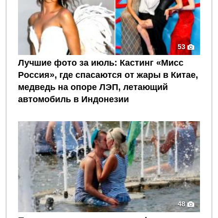
53
Лучшие фото за июль: Кастинг «Мисс
Россия», где спасаются от жары в Китае,
медведь на опоре ЛЭП, летающий
автомобиль в Индонезии
48