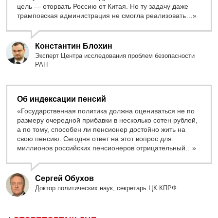
цель — оторвать Россию от Китая. Но ту задачу даже
трамповская администрация не смогла реализовать…»
Константин Блохин
Эксперт Центра исследования проблем безопасности
РАН
Об индексации пенсий
«Государственная политика должна оцениваться не по
размеру очередной прибавки в несколько сотен рублей,
а по тому, способен ли пенсионер достойно жить на
свою пенсию. Сегодня ответ на этот вопрос для
миллионов российских пенсионеров отрицательный…»
Сергей Обухов
Доктор политических наук, секретарь ЦК КПРФ