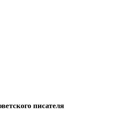
оветского писателя