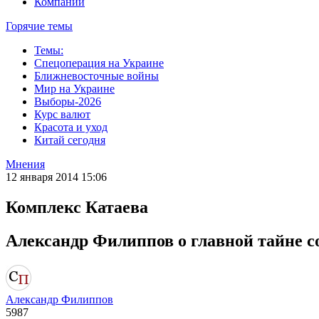
Компании
Горячие темы
Темы:
Спецоперация на Украине
Ближневосточные войны
Мир на Украине
Выборы-2026
Курс валют
Красота и уход
Китай сегодня
Мнения
12 января 2014 15:06
Комплекс Катаева
Александр Филиппов о главной тайне с
Александр Филиппов
5987