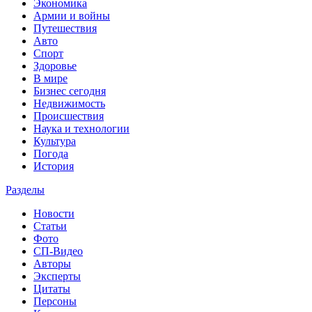
Экономика
Армии и войны
Путешествия
Авто
Спорт
Здоровье
В мире
Бизнес сегодня
Недвижимость
Происшествия
Наука и технологии
Культура
Погода
История
Разделы
Новости
Статьи
Фото
СП-Видео
Авторы
Эксперты
Цитаты
Персоны