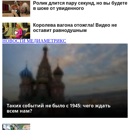
Ролик длится пару секунд, но вы будете
в шоке от увиденного
Королева вагона отожгла! Видео не
оставит равнодушным
НОВОСТИ МЕДИАМЕТРИКС
Таких событий не было с 1945: чего ждать
всем нам?