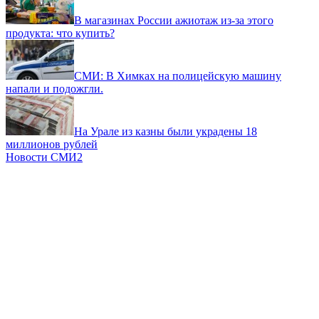
В магазинах России ажиотаж из-за этого
продукта: что купить?
СМИ: В Химках на полицейскую машину
напали и подожгли.
На Урале из казны были украдены 18
миллионов рублей
Новости СМИ2