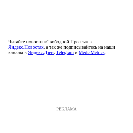
Читайте новости «Свободной Прессы» в
Яндекс.Новостях
, а так же подписывайтесь на наши
каналы в
Яндекс.Дзен
,
Telegram
и
MediaMetrics
.