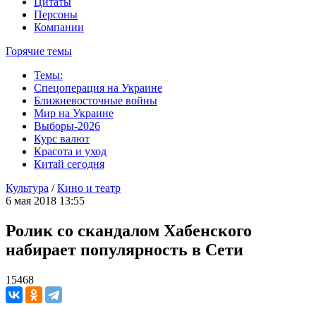
Цитаты
Персоны
Компании
Горячие темы
Темы:
Спецоперация на Украине
Ближневосточные войны
Мир на Украине
Выборы-2026
Курс валют
Красота и уход
Китай сегодня
Культура
/
Кино и театр
6 мая 2018 13:55
Ролик со скандалом Хабенского
набирает популярность в Сети
15468