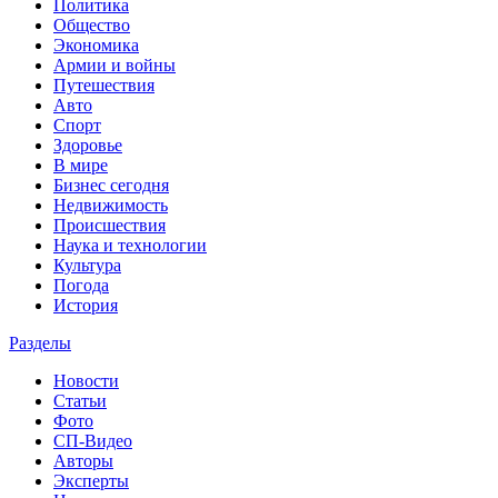
Политика
Общество
Экономика
Армии и войны
Путешествия
Авто
Спорт
Здоровье
В мире
Бизнес сегодня
Недвижимость
Происшествия
Наука и технологии
Культура
Погода
История
Разделы
Новости
Статьи
Фото
СП-Видео
Авторы
Эксперты