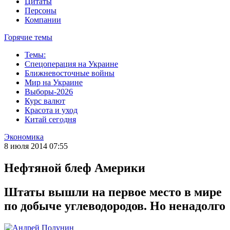
Цитаты
Персоны
Компании
Горячие темы
Темы:
Спецоперация на Украине
Ближневосточные войны
Мир на Украине
Выборы-2026
Курс валют
Красота и уход
Китай сегодня
Экономика
8 июля 2014 07:55
Нефтяной блеф Америки
Штаты вышли на первое место в мире
по добыче углеводородов. Но ненадолго