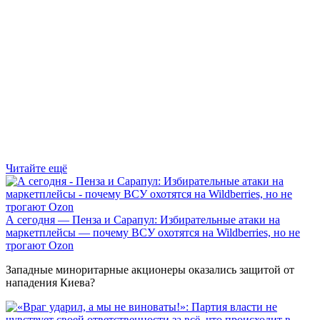
Читайте ещё
А сегодня — Пенза и Сарапул: Избирательные атаки на
маркетплейсы — почему ВСУ охотятся на Wildberries, но не
трогают Оzon
Западные миноритарные акционеры оказались защитой от
нападения Киева?