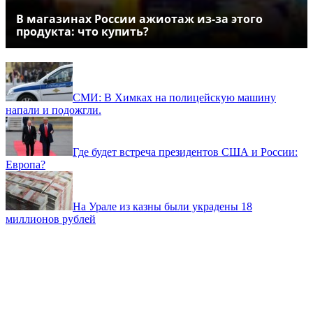
В магазинах России ажиотаж из-за этого
продукта: что купить?
СМИ: В Химках на полицейскую машину
напали и подожгли.
Где будет встреча президентов США и России:
Европа?
На Урале из казны были украдены 18
миллионов рублей