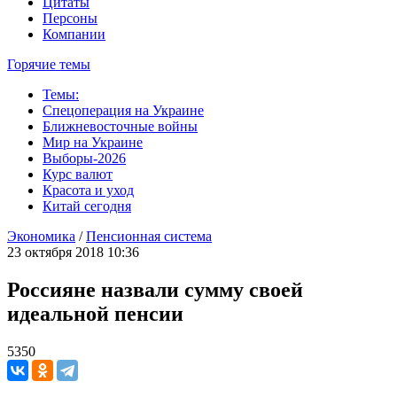
Цитаты
Персоны
Компании
Горячие темы
Темы:
Спецоперация на Украине
Ближневосточные войны
Мир на Украине
Выборы-2026
Курс валют
Красота и уход
Китай сегодня
Экономика
/
Пенсионная система
23 октября 2018 10:36
Россияне назвали сумму своей
идеальной пенсии
5350