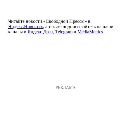
Читайте новости «Свободной Прессы» в
Яндекс.Новостях
, а так же подписывайтесь на наши
каналы в
Яндекс.Дзен
,
Telegram
и
MediaMetrics
.