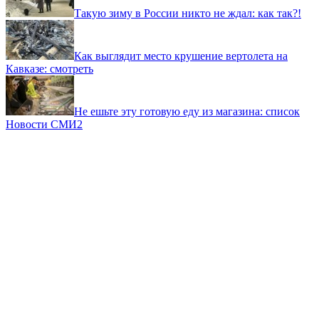
Такую зиму в России никто не ждал: как так?!
Как выглядит место крушение вертолета на
Кавказе: смотреть
Не ешьте эту готовую еду из магазина: список
Новости СМИ2