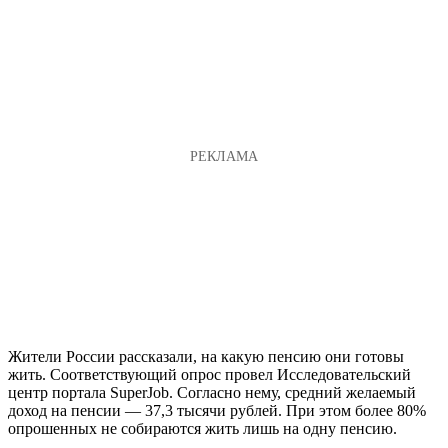
Жители России рассказали, на какую пенсию они готовы
жить. Соответствующий опрос провел Исследовательский
центр портала SuperJob. Согласно нему, средний желаемый
доход на пенсии — 37,3 тысячи рублей. При этом более 80%
опрошенных не собираются жить лишь на одну пенсию.