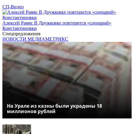
СП-Видео
Алексей Рамм: В Дружковке повторится «сценарий»
Константиновки
Спецпредложения
НОВОСТИ МЕДИАМЕТРИКС
На Урале из казны были украдены 18
миллионов рублей