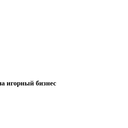
ла игорный бизнес