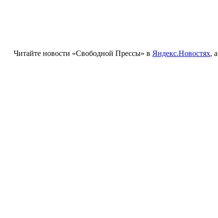
Читайте новости «Свободной Прессы» в
Яндекс.Новостях
, 