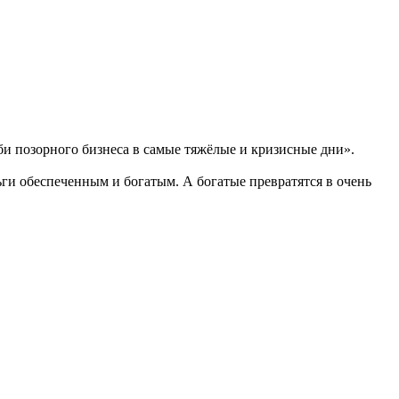
и позорного бизнеса в самые тяжёлые и кризисные дни».
ги обеспеченным и богатым. А богатые превратятся в очень