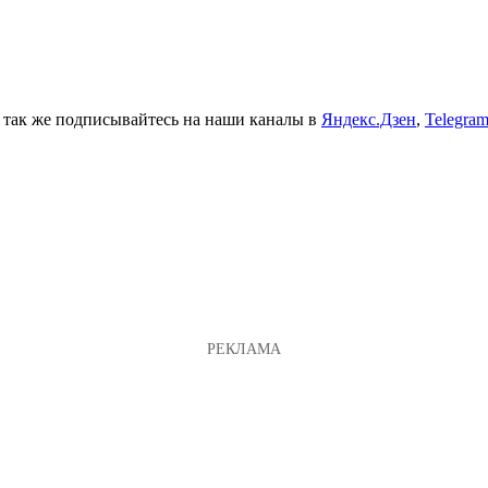
а так же подписывайтесь на наши каналы в
Яндекс.Дзен
,
Telegra