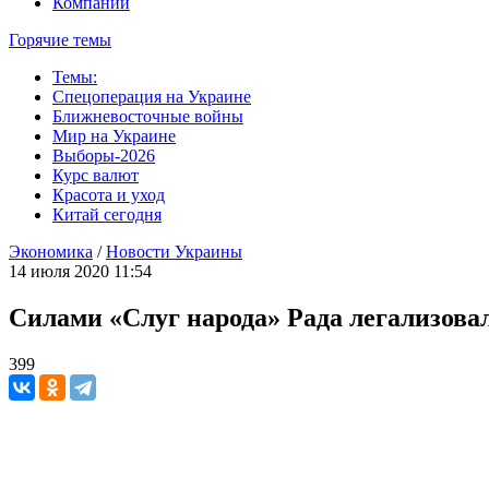
Компании
Горячие темы
Темы:
Спецоперация на Украине
Ближневосточные войны
Мир на Украине
Выборы-2026
Курс валют
Красота и уход
Китай сегодня
Экономика
/
Новости Украины
14 июля 2020 11:54
Силами «Слуг народа» Рада легализова
399