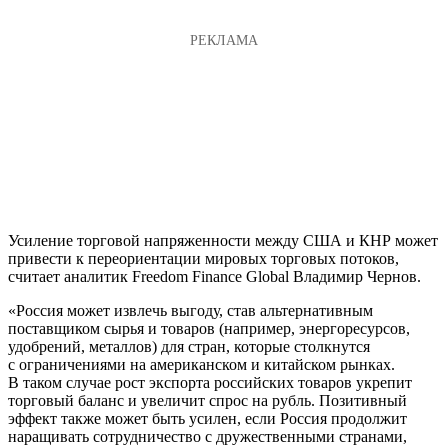
Усиление торговой напряженности между США и КНР может
привести к переориентации мировых торговых потоков,
считает аналитик Freedom Finance Global Владимир Чернов.
«Россия может извлечь выгоду, став альтернативным
поставщиком сырья и товаров (например, энергоресурсов,
удобрений, металлов) для стран, которые столкнутся
с ограничениями на американском и китайском рынках.
В таком случае рост экспорта российских товаров укрепит
торговый баланс и увеличит спрос на рубль. Позитивный
эффект также может быть усилен, если Россия продолжит
наращивать сотрудничество с дружественными странами,