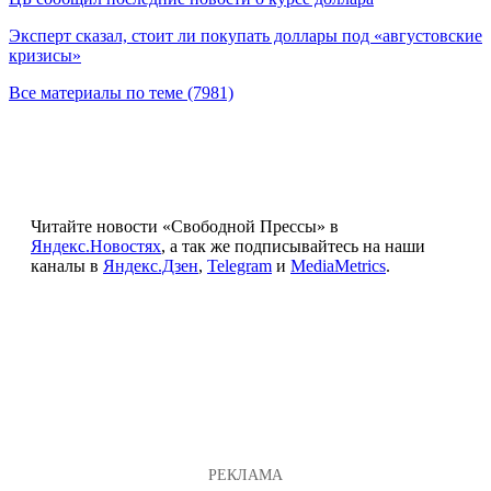
Эксперт сказал, стоит ли покупать доллары под «августовские
кризисы»
Все материалы по теме (7981)
Читайте новости «Свободной Прессы» в
Яндекс.Новостях
, а так же подписывайтесь на наши
каналы в
Яндекс.Дзен
,
Telegram
и
MediaMetrics
.