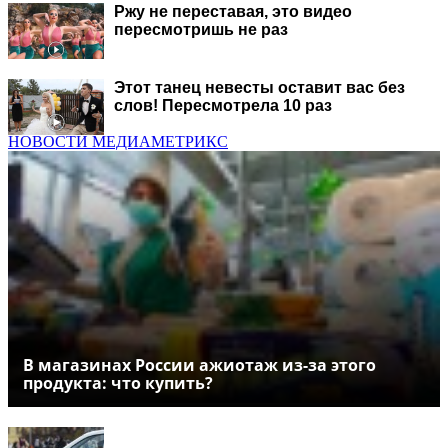
Ржу не переставая, это видео
пересмотришь не раз
Этот танец невесты оставит вас без
слов! Пересмотрела 10 раз
НОВОСТИ МЕДИАМЕТРИКС
В магазинах России ажиотаж из-за этого
продукта: что купить?