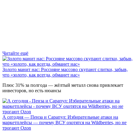
Читайте ещё
Золото манит нас: Россияне массово скупают слитки, забыв,
что «золото, как всегда, обманет нас»
Плюс 31% за полгода — жёлтый металл снова привлекает
инвесторов, но есть нюансы
А сегодня — Пенза и Сарапул: Избирательные атаки на
маркетплейсы — почему ВСУ охотятся на Wildberries, но не
трогают Оzon