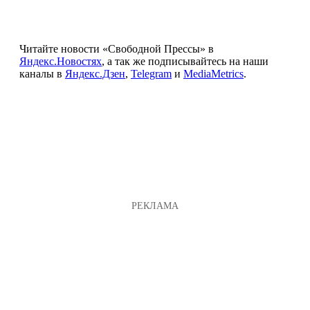
Читайте новости «Свободной Прессы» в
Яндекс.Новостях
, а так же подписывайтесь на наши
каналы в
Яндекс.Дзен
,
Telegram
и
MediaMetrics
.