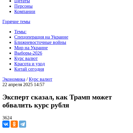
Цитаты
Персоны
Компании
Горячие темы
Темы:
Спецоперация на Украине
Ближневосточные войны
Мир на Украине
Выборы-2026
Курс валют
Красота и уход
Китай сегодня
Экономика
/
Курс валют
22 апреля 2025 14:57
Эксперт сказал, как Трамп может
обвалить курс рубля
3624