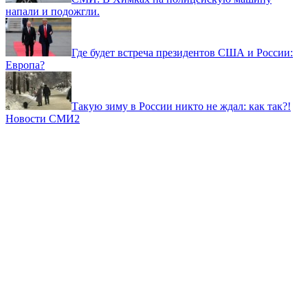
напали и подожгли.
Где будет встреча президентов США и России:
Европа?
Такую зиму в России никто не ждал: как так?!
Новости СМИ2