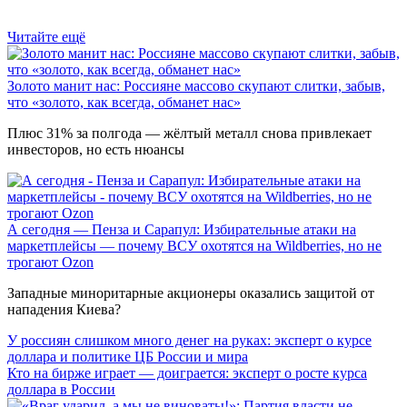
Читайте ещё
Золото манит нас: Россияне массово скупают слитки, забыв,
что «золото, как всегда, обманет нас»
Плюс 31% за полгода — жёлтый металл снова привлекает
инвесторов, но есть нюансы
А сегодня — Пенза и Сарапул: Избирательные атаки на
маркетплейсы — почему ВСУ охотятся на Wildberries, но не
трогают Оzon
Западные миноритарные акционеры оказались защитой от
нападения Киева?
У россиян слишком много денег на руках: эксперт о курсе
доллара и политике ЦБ России и мира
Кто на бирже играет — доиграется: эксперт о росте курса
доллара в России