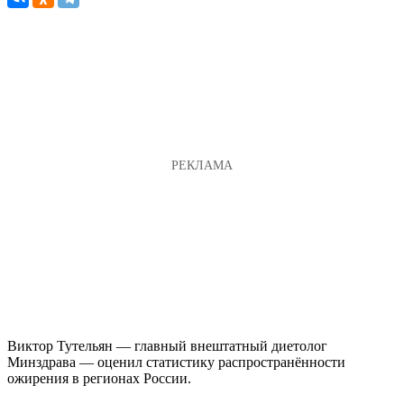
Виктор Тутельян — главный внештатный диетолог
Минздрава — оценил статистику распространённости
ожирения в регионах России.