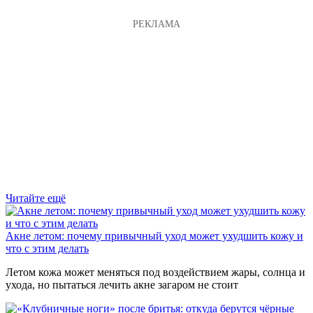
Читайте ещё
Акне летом: почему привычный уход может ухудшить кожу и
что с этим делать
Летом кожа может меняться под воздействием жары, солнца и
ухода, но пытаться лечить акне загаром не стоит