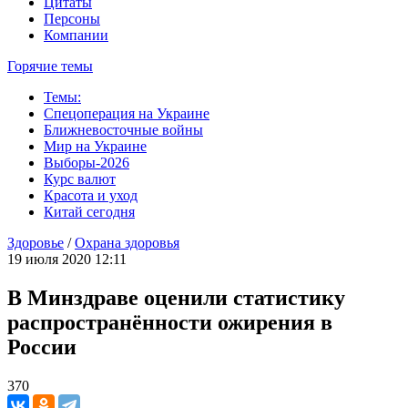
Цитаты
Персоны
Компании
Горячие темы
Темы:
Спецоперация на Украине
Ближневосточные войны
Мир на Украине
Выборы-2026
Курс валют
Красота и уход
Китай сегодня
Здоровье
/
Охрана здоровья
19 июля 2020 12:11
В Минздраве оценили статистику
распространённости ожирения в
России
370