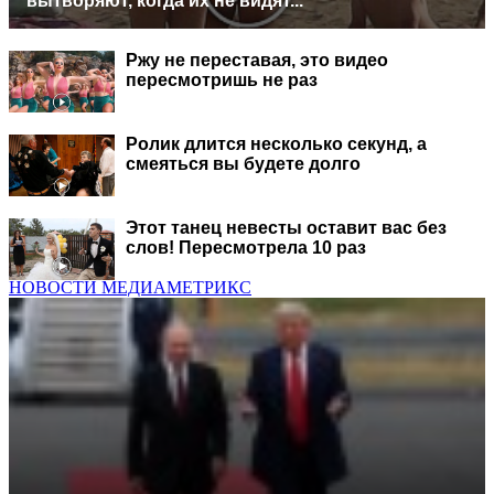
вытворяют, когда их не видят...
Ржу не переставая, это видео
пересмотришь не раз
Ролик длится несколько секунд, а
смеяться вы будете долго
Этот танец невесты оставит вас без
слов! Пересмотрела 10 раз
НОВОСТИ МЕДИАМЕТРИКС