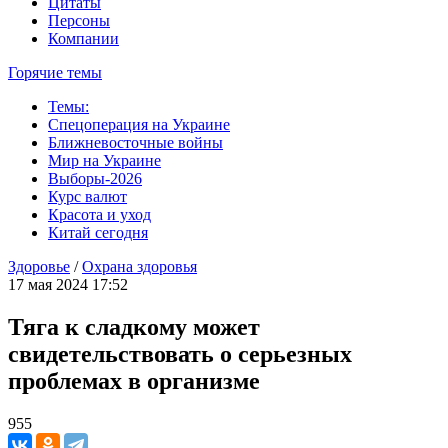
Цитаты
Персоны
Компании
Горячие темы
Темы:
Спецоперация на Украине
Ближневосточные войны
Мир на Украине
Выборы-2026
Курс валют
Красота и уход
Китай сегодня
Здоровье
/
Охрана здоровья
17 мая 2024 17:52
Тяга к сладкому может
свидетельствовать о серьезных
проблемах в организме
955