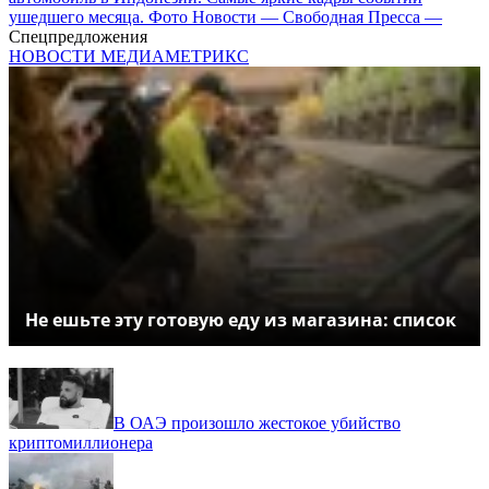
ушедшего месяца. Фото Новости — Свободная Пресса —
Спецпредложения
НОВОСТИ МЕДИАМЕТРИКС
Не ешьте эту готовую еду из магазина: список
В ОАЭ произошло жестокое убийство
криптомиллионера