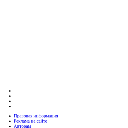
Правовая информация
Реклама на сайте
Авторам