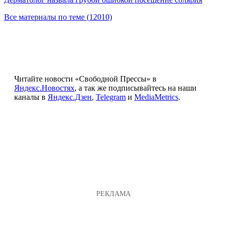
Все материалы по теме (12010)
Читайте новости «Свободной Прессы» в
Яндекс.Новостях
, а так же подписывайтесь на наши
каналы в
Яндекс.Дзен
,
Telegram
и
MediaMetrics
.