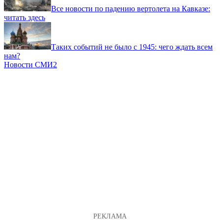
Все новости по падению вертолета на Кавказе:
читать здесь
Таких событий не было с 1945: чего ждать всем
нам?
Новости СМИ2