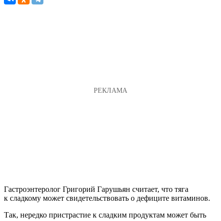
Гастроэнтеролог Григорий Гарушьян считает, что тяга
к сладкому может свидетельствовать о дефиците витаминов.
Так, нередко пристрастие к сладким продуктам может быть