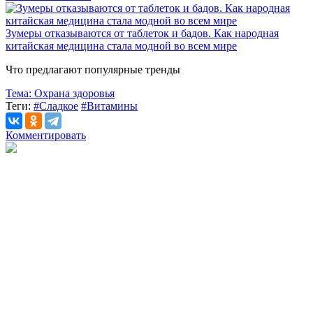
Зумеры отказываются от таблеток и бадов. Как народная
китайская медицина стала модной во всем мире
Что предлагают популярные тренды
Тема:
Охрана здоровья
Теги:
#Сладкое
#Витамины
Комментировать