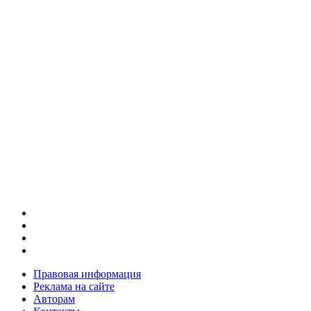
Правовая информация
Реклама на сайте
Авторам