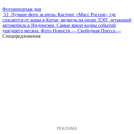
Фоторепортаж дня
53
Лучшие фото за июль: Кастинг «Мисс Россия», где
спасаются от жары в Китае, медведь на опоре ЛЭП, летающий
автомобиль в Индонезии. Самые яркие кадры событий
ушедшего месяца. Фото Новости — Свободная Пресса —
Спецпредложения