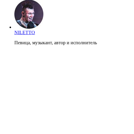
NILETTO
Певица, музыкант, автор и исполнитель