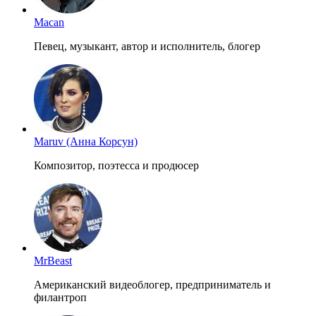
Macan
Певец, музыкант, автор и исполнитель, блогер
Maruv (Анна Корсун)
Композитор, поэтесса и продюсер
MrBeast
Американский видеоблогер, предприниматель и
филантроп