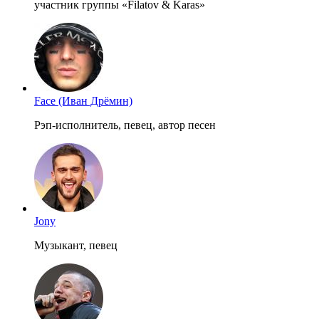
участник группы «Filatov & Karas»
Face (Иван Дрёмин)
Рэп-исполнитель, певец, автор песен
Jony
Музыкант, певец