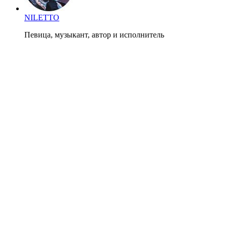
NILETTO
Певица, музыкант, автор и исполнитель