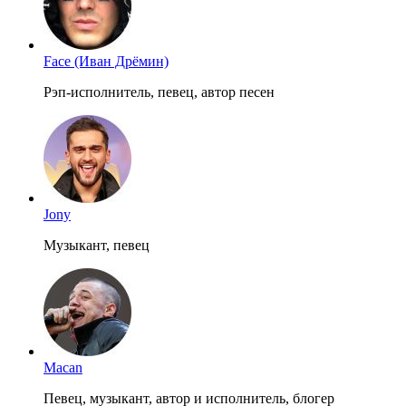
Face (Иван Дрёмин)
Рэп-исполнитель, певец, автор песен
Jony
Музыкант, певец
Macan
Певец, музыкант, автор и исполнитель, блогер