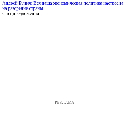
Андрей Бунич: Вся наша экономическая политика настроена
на разорение страны
Спецпредложения