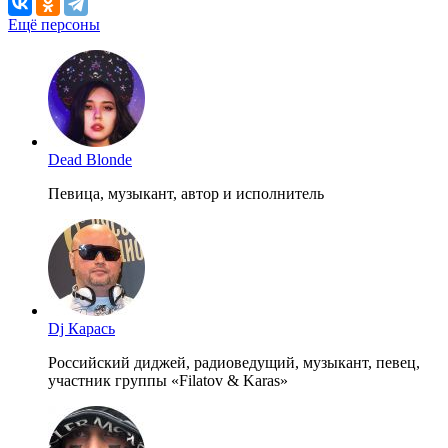
Ещё персоны
Dead Blonde
Певица, музыкант, автор и исполнитель
Dj Карась
Российский диджей, радиоведущий, музыкант, певец,
участник группы «Filatov & Karas»