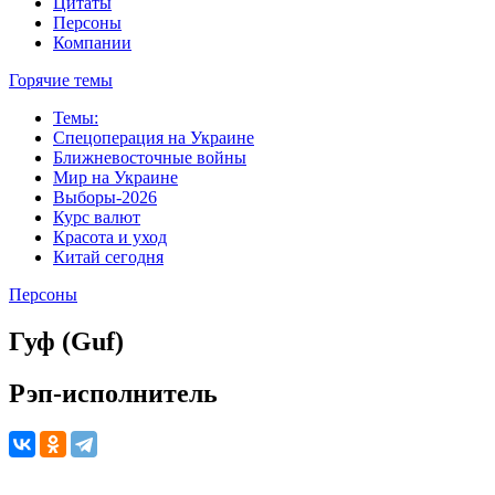
Цитаты
Персоны
Компании
Горячие темы
Темы:
Спецоперация на Украине
Ближневосточные войны
Мир на Украине
Выборы-2026
Курс валют
Красота и уход
Китай сегодня
Персоны
Гуф (Guf)
Рэп-исполнитель