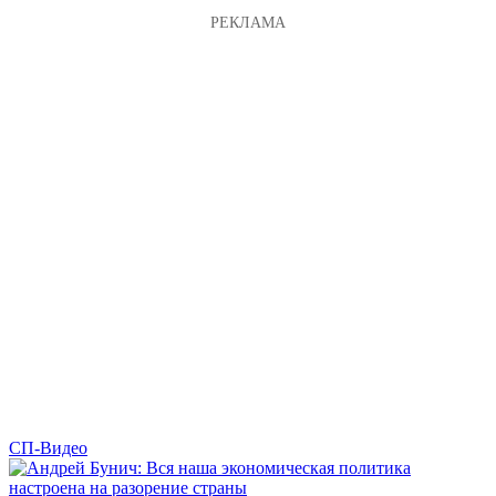
СП-Видео