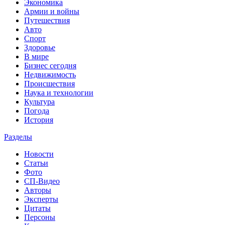
Экономика
Армии и войны
Путешествия
Авто
Спорт
Здоровье
В мире
Бизнес сегодня
Недвижимость
Происшествия
Наука и технологии
Культура
Погода
История
Разделы
Новости
Статьи
Фото
СП-Видео
Авторы
Эксперты
Цитаты
Персоны