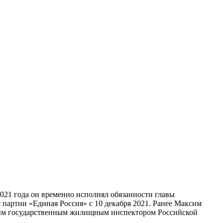
2021 года он временно исполнял обязанности главы
 партии «Единая Россия» с 10 декабря 2021. Ранее Максим
вным государственным жилищным инспектором Российской