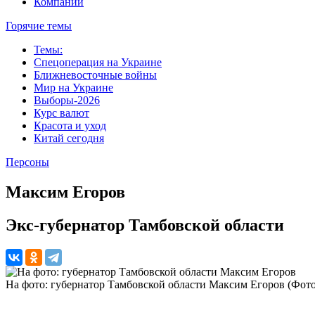
Компании
Горячие темы
Темы:
Спецоперация на Украине
Ближневосточные войны
Мир на Украине
Выборы-2026
Курс валют
Красота и уход
Китай сегодня
Персоны
Максим Егоров
Экс-губернатор Тамбовской области
На фото: губернатор Тамбовской области Максим Егоров (Фот