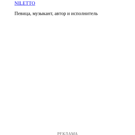
NILETTO
Певица, музыкант, автор и исполнитель