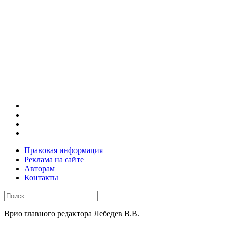
Правовая информация
Реклама на сайте
Авторам
Контакты
Врио главного редактора Лебедев В.В.