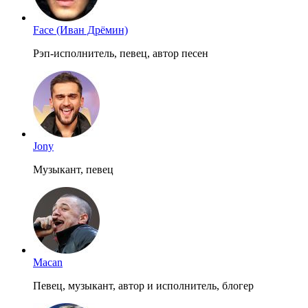
Face (Иван Дрёмин)
Рэп-исполнитель, певец, автор песен
Jony
Музыкант, певец
Macan
Певец, музыкант, автор и исполнитель, блогер