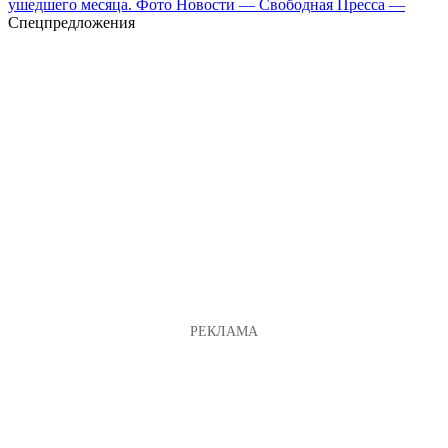
ушедшего месяца. Фото Новости — Свободная Пресса —
Спецпредложения