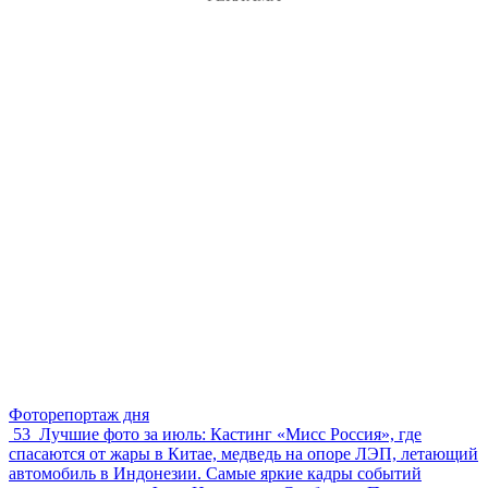
Фоторепортаж дня
53
Лучшие фото за июль: Кастинг «Мисс Россия», где
спасаются от жары в Китае, медведь на опоре ЛЭП, летающий
автомобиль в Индонезии. Самые яркие кадры событий