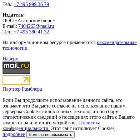
Тел.:
+7 495 999 36 79
Издатель:
ООО «Авторское бюро»
E-mail:
7404263@mail.ru
Тел.:
+7 495 380 41 32
На информационном ресурсе применяются
рекомендательные
технологии
.
Наверх
Партнер Рамблера
Если Вы продолжите использование данного сайта, это
означает, что Вы даете согласие на использование нашим
сервером Cookie-файлов и иных технологий по сбору
статистических сведений о посещениях этого сайта с Вашего
компьютера или иного устройства.
Политика
конфиденциальности.
Этот сайт использует Cookies,
подробнее
Больше не показывать