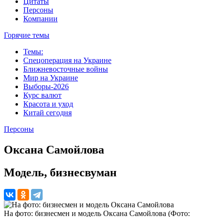
Цитаты
Персоны
Компании
Горячие темы
Темы:
Спецоперация на Украине
Ближневосточные войны
Мир на Украине
Выборы-2026
Курс валют
Красота и уход
Китай сегодня
Персоны
Оксана Самойлова
Модель, бизнесвуман
На фото: бизнесмен и модель Оксана Самойлова (Фото: