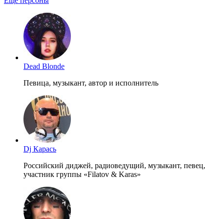
Ещё персоны
Dead Blonde
Певица, музыкант, автор и исполнитель
Dj Карась
Российский диджей, радиоведущий, музыкант, певец,
участник группы «Filatov & Karas»