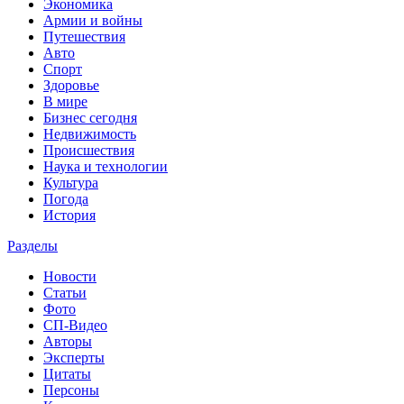
Экономика
Армии и войны
Путешествия
Авто
Спорт
Здоровье
В мире
Бизнес сегодня
Недвижимость
Происшествия
Наука и технологии
Культура
Погода
История
Разделы
Новости
Статьи
Фото
СП-Видео
Авторы
Эксперты
Цитаты
Персоны