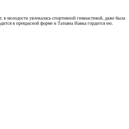
 в молодости увлекалась спортивной гимнастикой, даже была
дится в прекрасной форме и Татьяна Навка гордится ею.