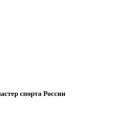
астер спорта России