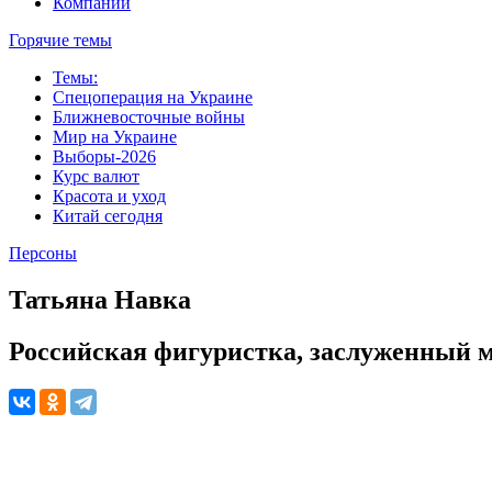
Компании
Горячие темы
Темы:
Спецоперация на Украине
Ближневосточные войны
Мир на Украине
Выборы-2026
Курс валют
Красота и уход
Китай сегодня
Персоны
Татьяна Навка
Российская фигуристка, заслуженный м