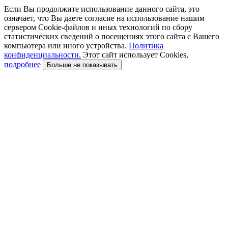
Если Вы продолжите использование данного сайта, это
означает, что Вы даете согласие на использование нашим
сервером Cookie-файлов и иных технологий по сбору
статистических сведений о посещениях этого сайта с Вашего
компьютера или иного устройства.
Политика
конфиденциальности.
Этот сайт использует Cookies,
подробнее
Больше не показывать