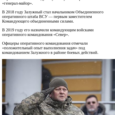
«генерал-майор».
В 2018 году Залужный стал начальником Объединенного
оперативного штаба ВСУ — первым заместителем
Командующего объединенными силами.
В 2019 году его назначили командующим войсками
оперативного командования «Север».
Офицеры оперативного командования отмечали
«положительный опыт выполнения задач» под
командованием Залужного в районе боевых действий.