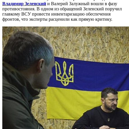
Владимир Зеленский
и Валерий Залужный вошли в фазу
противостояния. В одном из обращений Зеленский поручил
главкому ВСУ провести инвентаризацию обеспечения
фронтов, что эксперты расценили как прямую критику.