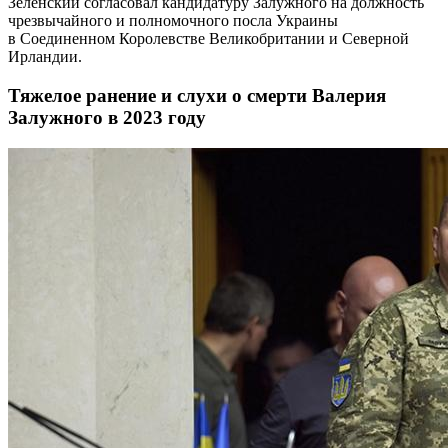
Зеленский согласовал кандидатуру Залужного на должность
чрезвычайного и полномочного посла Украины
в Соединенном Королевстве Великобритании и Северной
Ирландии.
Тяжелое ранение и слухи о смерти Валерия
Залужного в 2023 году