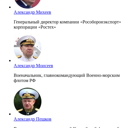
Александр Михеев
Генеральный директор компании «Рособоронэкспорт»
корпорации «Ростех»
Александр Моисеев
Военачальник, главнокомандующий Военно-морским
флотом РФ
Александр Пешков