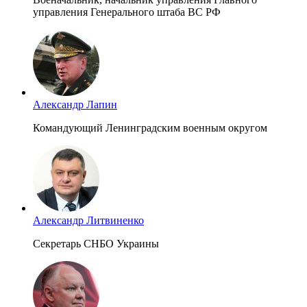
управления Генерального штаба ВС РФ
Александр Лапин
Командующий Ленинградским военным округом
Александр Литвиненко
Секретарь СНБО Украины