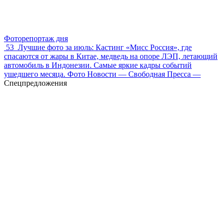
Фоторепортаж дня
53
Лучшие фото за июль: Кастинг «Мисс Россия», где
спасаются от жары в Китае, медведь на опоре ЛЭП, летающий
автомобиль в Индонезии. Самые яркие кадры событий
ушедшего месяца. Фото Новости — Свободная Пресса —
Спецпредложения