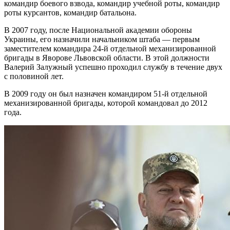
командир боевого взвода, командир учебной роты, командир
роты курсантов, командир батальона.
В 2007 году, после Национальной академии обороны
Украины, его назначили начальником штаба — первым
заместителем командира 24-й отдельной механизированной
бригады в Яворове Львовской области. В этой должности
Валерий Залужный успешно проходил службу в течение двух
с половиной лет.
В 2009 году он был назначен командиром 51-й отдельной
механизированной бригады, которой командовал до 2012
года.