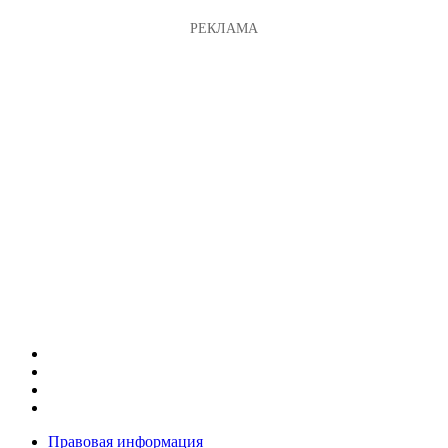
Правовая информация