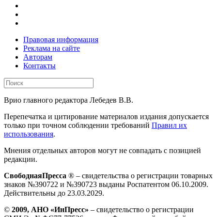
Правовая информация
Реклама на сайте
Авторам
Контакты
Врио главного редактора Лебедев В.В.
Перепечатка и цитирование материалов издания допускается
только при точном соблюдении требований
Правил их
использования
.
Мнения отдельных авторов могут не совпадать с позицией
редакции.
СвободнаяПресса
® – свидетельства о регистрации товарных
знаков №390722 и №390723 выданы Роспатентом 06.10.2009.
Действительны до 23.03.2029.
©
2009, АНО «ИнПресс»
– свидетельство о регистрации