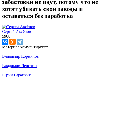
забастовки не идут, потому что не
хотят убивать свои заводы и
оставаться без заработка
Сергей Аксёнов
5900
Материал комментируют:
Владимир Корнилов
Владимир Лепехин
Юрий Баранчик