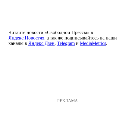
Читайте новости «Свободной Прессы» в
Яндекс.Новостях
, а так же подписывайтесь на наши
каналы в
Яндекс.Дзен
,
Telegram
и
MediaMetrics
.