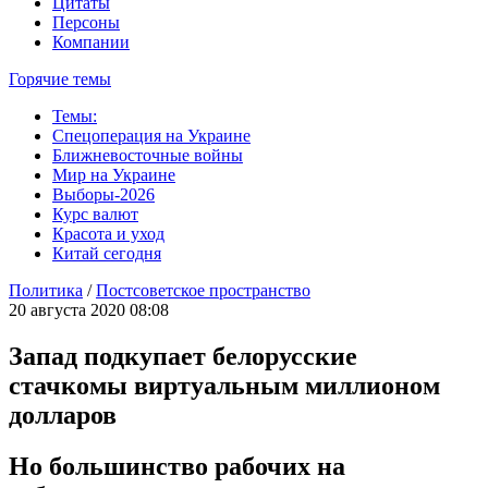
Цитаты
Персоны
Компании
Горячие темы
Темы:
Спецоперация на Украине
Ближневосточные войны
Мир на Украине
Выборы-2026
Курс валют
Красота и уход
Китай сегодня
Политика
/
Постсоветское пространство
20 августа 2020 08:08
Запад подкупает белорусские
стачкомы виртуальным миллионом
долларов
Но большинство рабочих на