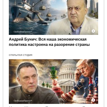
Андрей Бунич: Вся наша экономическая
политика настроена на разорение страны
ОТКРЫТАЯ СТУДИЯ