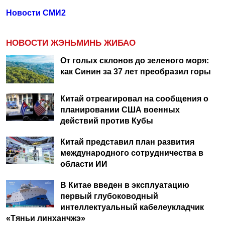
Новости СМИ2
НОВОСТИ ЖЭНЬМИНЬ ЖИБАО
От голых склонов до зеленого моря:
как Синин за 37 лет преобразил горы
Китай отреагировал на сообщения о
планировании США военных
действий против Кубы
Китай представил план развития
международного сотрудничества в
области ИИ
В Китае введен в эксплуатацию
первый глубоководный
интеллектуальный кабелеукладчик
«Тяньи линханчжэ»