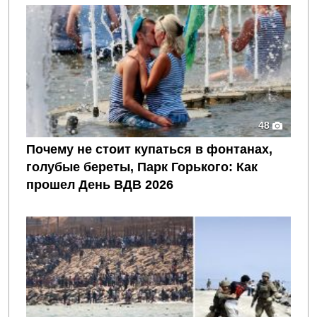
48
Почему не стоит купаться в фонтанах,
голубые береты, Парк Горького: Как
прошел День ВДВ 2026