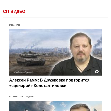
СП-ВИДЕО
МНЕНИЯ
Алексей Рамм: В Дружковке повторится
«сценарий» Константиновки
ОТКРЫТАЯ СТУДИЯ