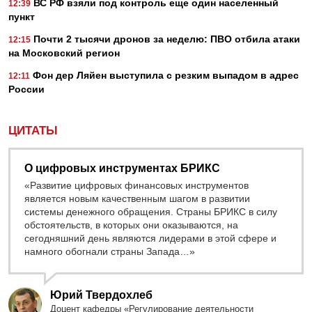
ВС РФ взяли под контроль еще один населенный
12:39
пункт
Почти 2 тысячи дронов за неделю: ПВО отбила атаки
12:15
на Московский регион
Фон дер Ляйен выступила с резким выпадом в адрес
12:11
России
ЦИТАТЫ
О цифровых инструментах БРИКС
«Развитие цифровых финансовых инструментов
является новым качественным шагом в развитии
системы денежного обращения. Страны БРИКС в силу
обстоятельств, в которых они оказываются, на
сегодняшний день являются лидерами в этой сфере и
намного обогнали страны Запада…»
Юрий Твердохлеб
Доцент кафедры «Регулирование деятельности