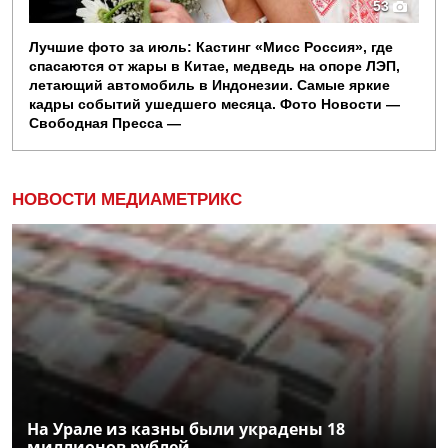
53
Лучшие фото за июль: Кастинг «Мисс Россия», где
спасаются от жары в Китае, медведь на опоре ЛЭП,
летающий автомобиль в Индонезии. Самые яркие
кадры событий ушедшего месяца. Фото Новости —
Свободная Пресса —
НОВОСТИ МЕДИАМЕТРИКС
На Урале из казны были украдены 18
миллионов рублей