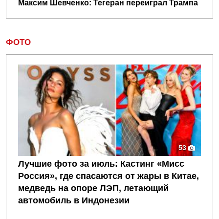
Максим Шевченко: Тегеран переиграл Трампа
ФОТО
53
Лучшие фото за июль: Кастинг «Мисс
Россия», где спасаются от жары в Китае,
медведь на опоре ЛЭП, летающий
автомобиль в Индонезии