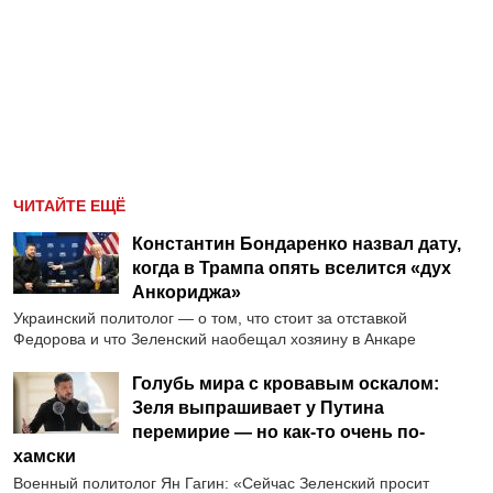
ЧИТАЙТЕ ЕЩЁ
Константин Бондаренко назвал дату,
когда в Трампа опять вселится «дух
Анкориджа»
Украинский политолог — о том, что стоит за отставкой
Федорова и что Зеленский наобещал хозяину в Анкаре
Голубь мира с кровавым оскалом:
Зеля выпрашивает у Путина
перемирие — но как-то очень по-
хамски
Военный политолог Ян Гагин: «Сейчас Зеленский просит