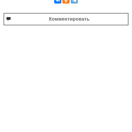
Комментировать