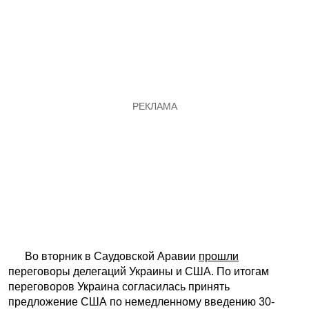
Во вторник в Саудовской Аравии
прошли
переговоры делегаций Украины и США. По итогам
переговоров Украина согласилась принять
предложение США по немедленному введению 30-