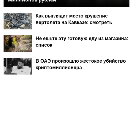
Как выглядит место крушение
вертолета на Кавказе: смотреть
Не ешьте эту готовую еду из магазина:
список
В ОАЭ произошло жестокое убийство
криптомиллионера