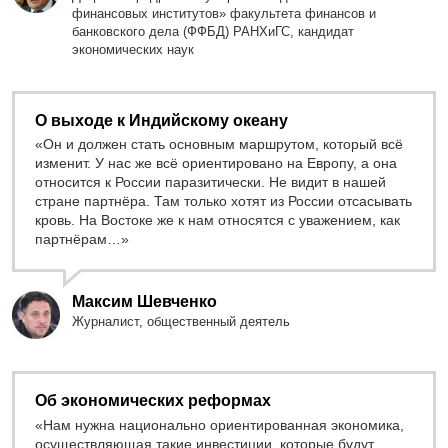
финансовых институтов» факультета финансов и
банковского дела (ФФБД) РАНХиГС, кандидат
экономических наук
О выходе к Индийскому океану
«Он и должен стать основным маршрутом, который всё
изменит. У нас же всё ориентировано на Европу, а она
относится к России паразитически. Не видит в нашей
стране партнёра. Там только хотят из России отсасывать
кровь. На Востоке же к нам относятся с уважением, как
партнёрам…»
Максим Шевченко
Журналист, общественный деятель
Об экономических реформах
«Нам нужна национально ориентированная экономика,
осуществляющая такие инвестиции, которые будут