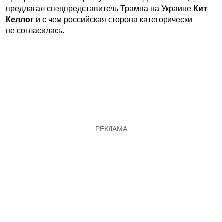
предлагал спецпредставитель Трампа на Украине
Кит
Келлог
и с чем российская сторона категорически
не согласилась.