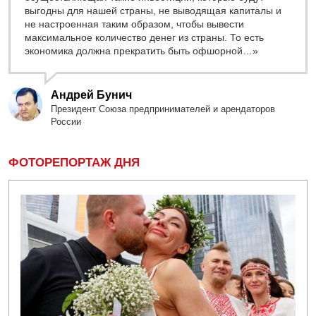
выгодны для нашей страны, не выводящая капиталы и
не настроенная таким образом, чтобы вывести
максимальное количество денег из страны. То есть
экономика должна прекратить быть офшорной…»
Андрей Бунич
Президент Союза предпринимателей и арендаторов
России
ФОТОРЕПОРТАЖ ДНЯ