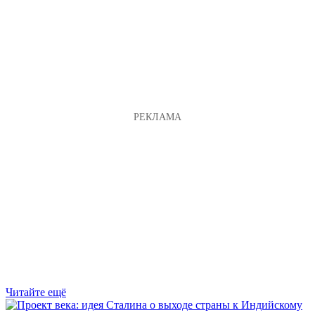
Читайте ещё