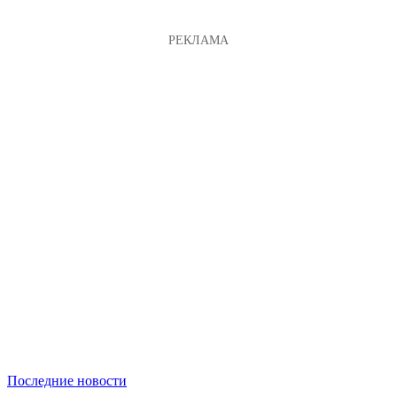
Последние новости