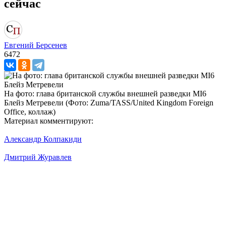
сейчас
Евгений Берсенев
6472
На фото: глава британской службы внешней разведки MI6
Блейз Метревели (Фото: Zuma/TASS/United Kingdom Foreign
Office, коллаж)
Материал комментируют:
Александр Колпакиди
Дмитрий Журавлев