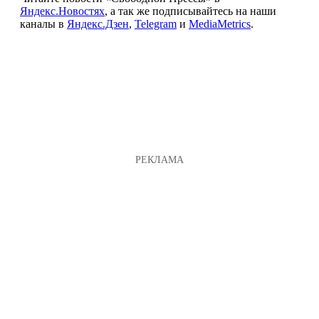
Яндекс.Новостях
, а так же подписывайтесь на наши
каналы в
Яндекс.Дзен
,
Telegram
и
MediaMetrics
.