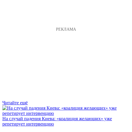
Читайте ещё
На случай падения Киева: «коалиция желающих» уже
репетирует интервенцию