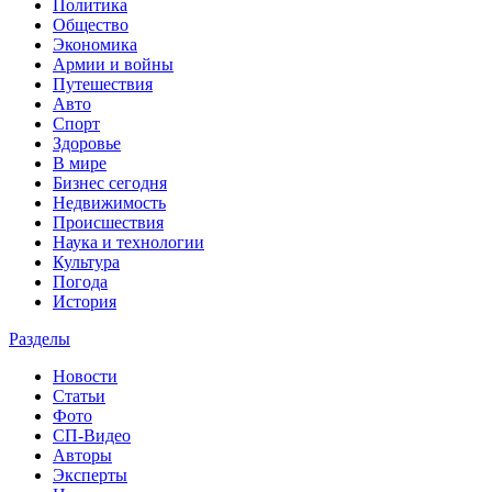
Политика
Общество
Экономика
Армии и войны
Путешествия
Авто
Спорт
Здоровье
В мире
Бизнес сегодня
Недвижимость
Происшествия
Наука и технологии
Культура
Погода
История
Разделы
Новости
Статьи
Фото
СП-Видео
Авторы
Эксперты