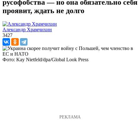
русофобства — но она обязательно себя
проявит, ждать не долго
Александр Храмчихин
3427
Фото: Kay Nietfeld/dpa/Global Look Press