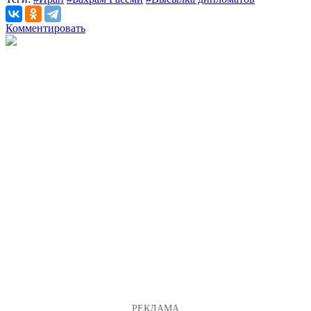
Комментировать