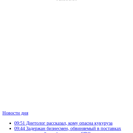
Новости дня
09:51
Диетолог рассказал, кому опасна кукуруза
09:44
Задержан бизнесмен, обвиняемый в поставках