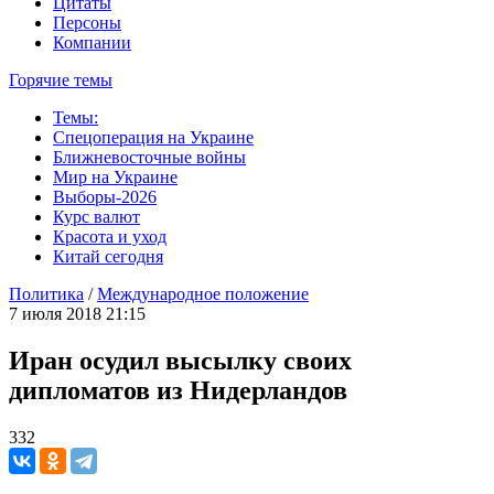
Цитаты
Персоны
Компании
Горячие темы
Темы:
Спецоперация на Украине
Ближневосточные войны
Мир на Украине
Выборы-2026
Курс валют
Красота и уход
Китай сегодня
Политика
/
Международное положение
7 июля 2018 21:15
Иран осудил высылку своих
дипломатов из Нидерландов
332