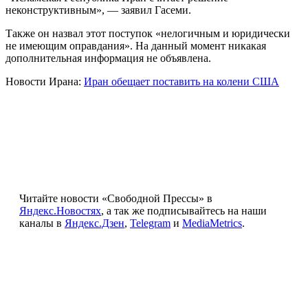
неконструктивным», — заявил Гасеми.
Также он назвал этот поступок «нелогичным и юридически
не имеющим оправдания». На данный момент никакая
дополнительная информация не объявлена.
Новости Ирана:
Иран обещает поставить на колени США
Читайте новости «Свободной Прессы» в
Яндекс.Новостях
, а так же подписывайтесь на наши
каналы в
Яндекс.Дзен
,
Telegram
и
MediaMetrics
.