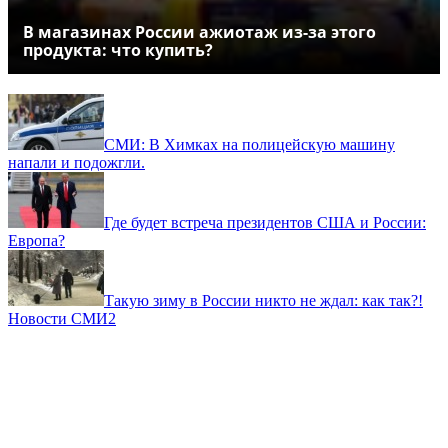
В магазинах России ажиотаж из-за этого
продукта: что купить?
СМИ: В Химках на полицейскую машину
напали и подожгли.
Где будет встреча президентов США и России:
Европа?
Такую зиму в России никто не ждал: как так?!
Новости СМИ2