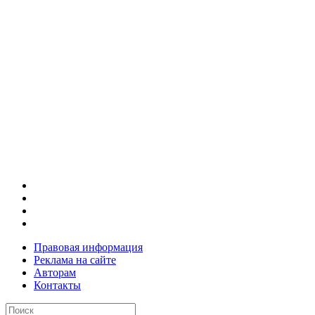
Правовая информация
Реклама на сайте
Авторам
Контакты