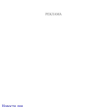
Новости дня