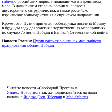
гибелью
российских моряков-подводников в Баренцевом
море. В дальнейшем стороны обсудили вопросы
двустороннего сотрудничества, а также российско-
израильское взаимодействия на сирийском направлении.
Кроме того, Путин пригласил собеседника посетить Москву
в будущем году для участия в торжественных мероприятиях
по случаю 75-летия Победы в Великой Отечественной войне.
Новости России:
Путин рассказал о планах масштабного
празднования юбилея Победы
Читайте новости «Свободной Прессы» в
Яндекс.Новостях
, а так же подписывайтесь на наши
каналы в
Яндекс.Дзен
,
Telegram
и
MediaMetrics
.