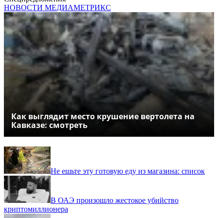
НОВОСТИ МЕДИАМЕТРИКС
Как выглядит место крушение вертолета на
Кавказе: смотреть
Не ешьте эту готовую еду из магазина: список
В ОАЭ произошло жестокое убийство
криптомиллионера