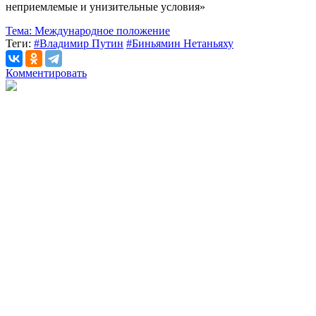
неприемлемые и унизительные условия»
Тема:
Международное положение
Теги:
#Владимир Путин
#Биньямин Нетаньяху
Комментировать