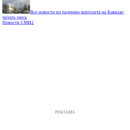
Все новости по падению вертолета на Кавказе:
читать здесь
Новости СМИ2