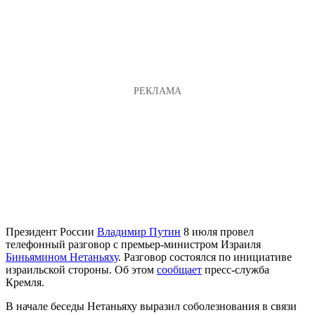
Президент России
Владимир Путин
8 июля провел
телефонный разговор с премьер-министром Израиля
Биньямином Нетаньяху
. Разговор состоялся по инициативе
израильской стороны. Об этом
сообщает
пресс-служба
Кремля.
В начале беседы Нетаньяху выразил соболезнования в связи