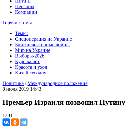
Цитаты
Персоны
Компании
Горячие темы
Темы:
Спецоперация на Украине
Ближневосточные войны
Мир на Украине
Выборы-2026
Курс валют
Красота и уход
Китай сегодня
Политика
/
Международное положение
8 июля 2019 14:43
Премьер Израиля позвонил Путину
1291