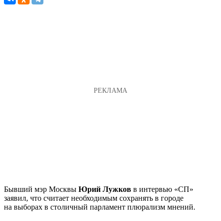
Бывший мэр Москвы
Юрий Лужков
в интервью «СП»
заявил, что считает необходимым сохранять в городе
на выборах в столичный парламент плюрализм мнений.