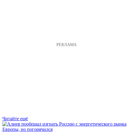
Читайте ещё