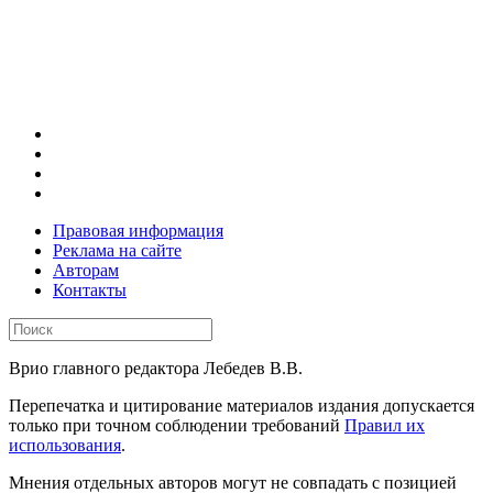
Правовая информация
Реклама на сайте
Авторам
Контакты
Врио главного редактора Лебедев В.В.
Перепечатка и цитирование материалов издания допускается
только при точном соблюдении требований
Правил их
использования
.
Мнения отдельных авторов могут не совпадать с позицией