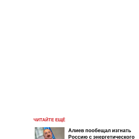
ЧИТАЙТЕ ЕЩЁ
Алиев пообещал изгнать
Россию с энергетического