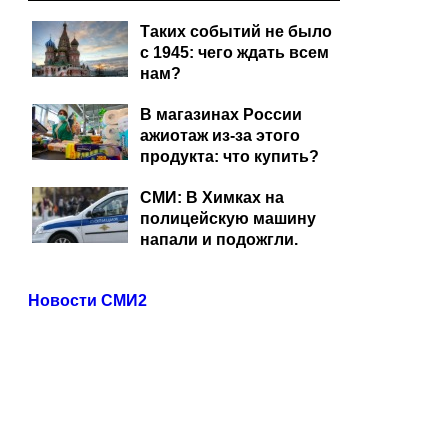
Таких событий не было
с 1945: чего ждать всем
нам?
В магазинах России
ажиотаж из-за этого
продукта: что купить?
СМИ: В Химках на
полицейскую машину
напали и подожгли.
Новости СМИ2