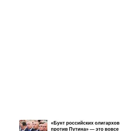
«Бунт российских олигархов
против Путина» — это вовсе