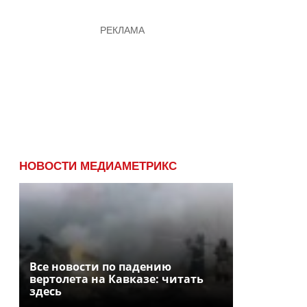
НОВОСТИ МЕДИАМЕТРИКС
Все новости по падению
вертолета на Кавказе: читать
здесь