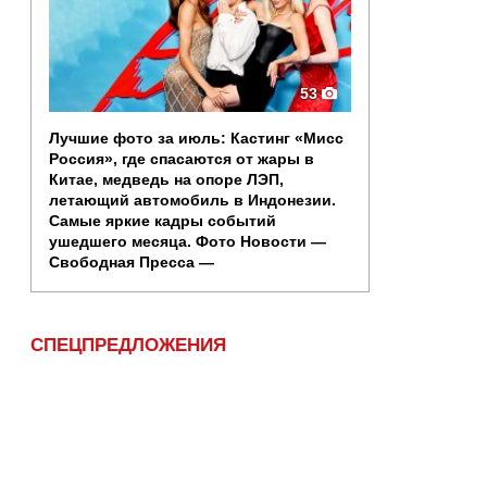
53
Лучшие фото за июль: Кастинг «Мисс
Россия», где спасаются от жары в
Китае, медведь на опоре ЛЭП,
летающий автомобиль в Индонезии.
Самые яркие кадры событий
ушедшего месяца. Фото Новости —
Свободная Пресса —
СПЕЦПРЕДЛОЖЕНИЯ