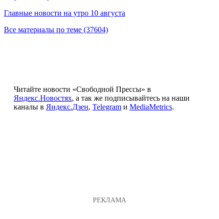
Главные новости на утро 10 августа
Все материалы по теме (37604)
Читайте новости «Свободной Прессы» в
Яндекс.Новостях
, а так же подписывайтесь на наши
каналы в
Яндекс.Дзен
,
Telegram
и
MediaMetrics
.