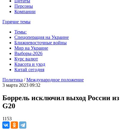
Цитаты
Персоны
Компании
Горячие темы
Темы:
Спецоперация на Украине
Ближневосточные войны
Мир на Украине
Выборы-2026
Курс валют
Красота и уход
Китай сегодня
Политика
/
Международное положение
3 марта 2023 09:32
Боррель исключил выход России из
G20
1153