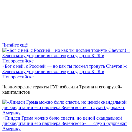
Читайте ещё
«Бог с ней, с Россией — но как ты посмел тронуть Chevron!»:
Зеленскому устроили выволочку за удар по КТК в
Новороссийске
Черноморские теракты ГУР взбесили Трампа и его друзей-
капиталистов
«Линдси Грэма можно было спасти, но ценой скандальной
дискредитации его партнера Зеленского» — слухи будоражат
Америку