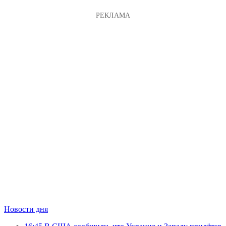
Новости дня