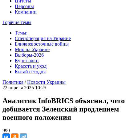
Цитаты
Персоны
Компании
Горячие темы
Темы:
Спецоперация на Украине
Ближневосточные войны
Мир на Украине
Выборы-2026
Курс валют
Красота и уход
Китай сегодня
Политика
/
Новости Украины
22 апреля 2025 10:25
Аналитик InfoBRICS объяснил, чего
добивается Зеленский продлением
военного положения
990