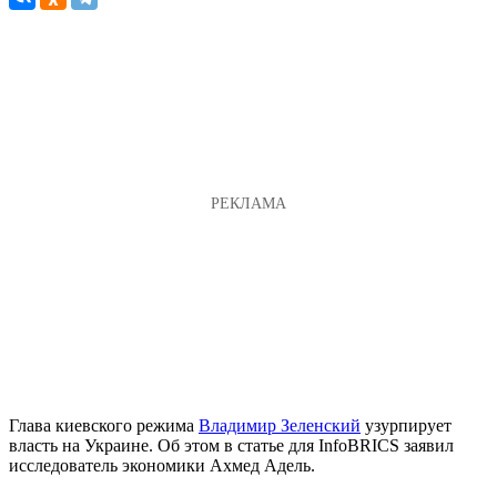
Глава киевского режима
Владимир Зеленский
узурпирует
власть на Украине. Об этом в статье для InfoBRICS заявил
исследователь экономики Ахмед Адель.