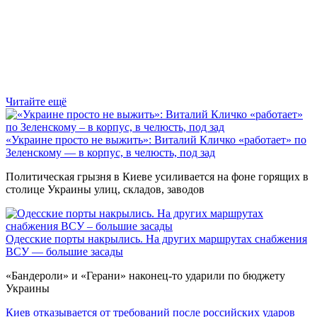
Читайте ещё
«Украине просто не выжить»: Виталий Кличко «работает» по
Зеленскому — в корпус, в челюсть, под зад
Политическая грызня в Киеве усиливается на фоне горящих в
столице Украины улиц, складов, заводов
Одесские порты накрылись. На других маршрутах снабжения
ВСУ — большие засады
«Бандероли» и «Герани» наконец-то ударили по бюджету
Украины
Киев отказывается от требований после российских ударов