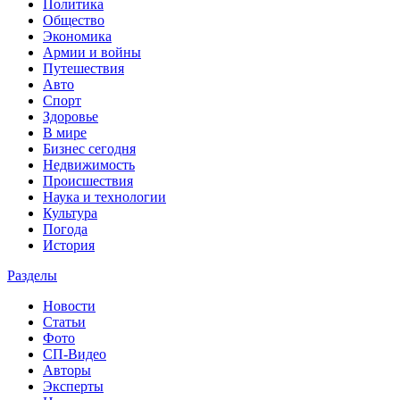
Политика
Общество
Экономика
Армии и войны
Путешествия
Авто
Спорт
Здоровье
В мире
Бизнес сегодня
Недвижимость
Происшествия
Наука и технологии
Культура
Погода
История
Разделы
Новости
Статьи
Фото
СП-Видео
Авторы
Эксперты